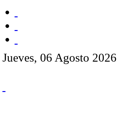
Jueves, 06 Agosto 2026