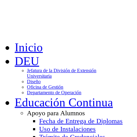
Inicio
DEU
Jefatura de la División de Extensión
Universitaria
Diseño
Oficina de Gestión
Departamento de Operación
Educación Continua
Apoyo para Alumnos
Fecha de Entrega de Diplomas
Uso de Instalaciones
Trámite de Credenciales