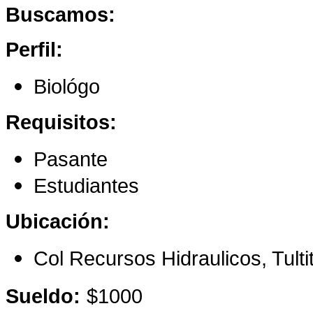
Buscamos:
Perfil:
Biológo
Requisitos:
Pasante
Estudiantes
Ubicación:
Col Recursos Hidraulicos, Tultit
Sueldo:
$1000