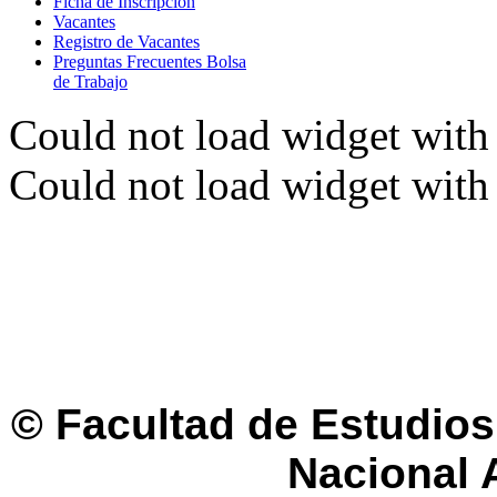
Ficha de Inscripción
Vacantes
Registro de Vacantes
Preguntas Frecuentes Bolsa
de Trabajo
Could not load widget with 
Could not load widget with 
© Facultad de Estudios 
Nacional