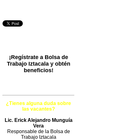
¡Regístrate a Bolsa de
Trabajo Iztacala y obtén
beneficios!
¿Tienes alguna duda sobre
las vacantes?
Lic. Erick Alejandro Munguía
Vera
Responsable de la Bolsa de
Trabajo Iztacala