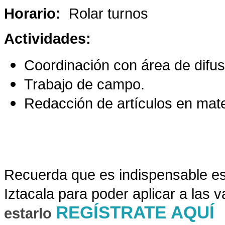
Horario:
Rolar turnos
Actividades:
Coordinación con área de difus
Trabajo de campo.
Redacción de artículos en mater
Recuer
da que es indispensable es
Iztacala para poder aplicar a las 
REGÍSTRATE AQUÍ
estarlo