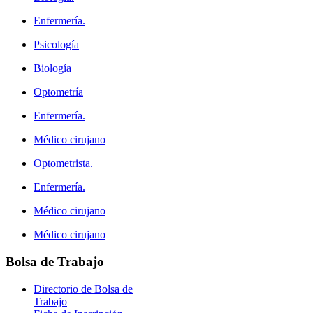
Enfermería.
Psicología
Biología
Optometría
Enfermería.
Médico cirujano
Optometrista.
Enfermería.
Médico cirujano
Médico cirujano
Bolsa
de Trabajo
Directorio de Bolsa de
Trabajo