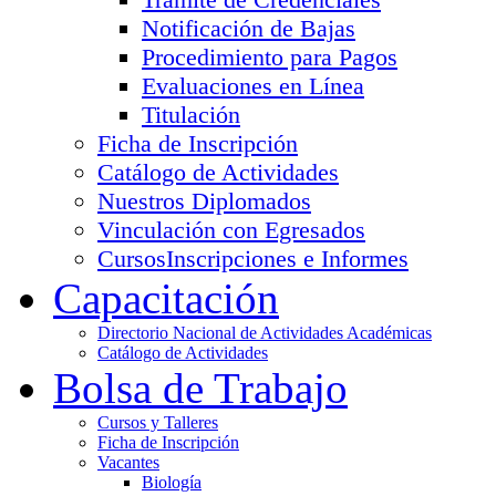
Notificación de Bajas
Procedimiento para Pagos
Evaluaciones en Línea
Titulación
Ficha de Inscripción
Catálogo de Actividades
Nuestros Diplomados
Vinculación con Egresados
Cursos
Inscripciones e Informes
Capacitación
Directorio Nacional de Actividades Académicas
Catálogo de Actividades
Bolsa de Trabajo
Cursos y Talleres
Ficha de Inscripción
Vacantes
Biología