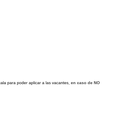
cala para poder aplicar a las vacantes,
en caso de NO