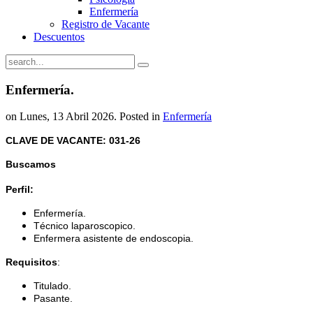
Enfermería
Registro de Vacante
Descuentos
Enfermería.
on Lunes, 13 Abril 2026. Posted in
Enfermería
CLAVE DE VACANTE: 031-26
Buscamos
Perfil:
Enfermería.
Técnico laparoscopico.
Enfermera asistente de endoscopia.
Requisitos
:
Titulado.
Pasante.