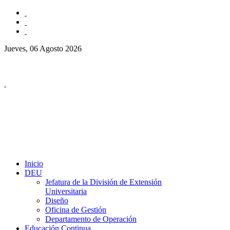
Jueves, 06 Agosto 2026
Inicio
DEU
Jefatura de la División de Extensión
Universitaria
Diseño
Oficina de Gestión
Departamento de Operación
Educación Continua