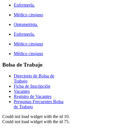
Enfermería.
Médico cirujano
Optometrista.
Enfermería.
Médico cirujano
Médico cirujano
Bolsa
de Trabajo
Directorio de Bolsa de
Trabajo
Ficha de Inscripción
Vacantes
Registro de Vacantes
Preguntas Frecuentes Bolsa
de Trabajo
Could not load widget with the id 10.
Could not load widget with the id 75.