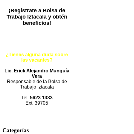
¡Regístrate a Bolsa de
Trabajo Iztacala y obtén
beneficios!
¿Tienes alguna duda sobre
las vacantes?
Lic. Erick Alejandro Munguía
Vera
Responsable de la Bolsa de
Trabajo Iztacala
Tel.
5623 1333
Ext. 39705
Categorías