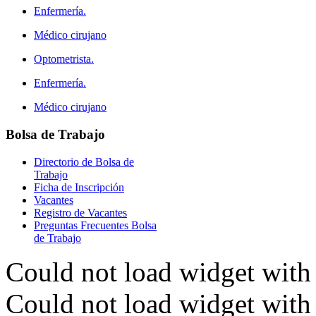
Enfermería.
Médico cirujano
Optometrista.
Enfermería.
Médico cirujano
Bolsa
de Trabajo
Directorio de Bolsa de
Trabajo
Ficha de Inscripción
Vacantes
Registro de Vacantes
Preguntas Frecuentes Bolsa
de Trabajo
Could not load widget with 
Could not load widget with 