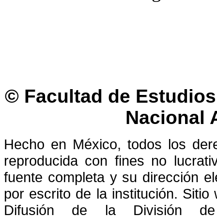
© Facultad de Estudios 
Nacional
Hecho en México, todos los der
reproducida con fines no lucrati
fuente completa y su dirección el
por escrito de la institución. Sit
Difusión de la División de