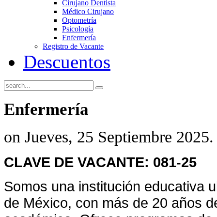
Cirujano Dentista
Médico Cirujano
Optometría
Psicología
Enfermería
Registro de Vacante
Descuentos
Enfermería
on Jueves, 25 Septiembre 2025.
CLAVE DE VACANTE: 081-25
Somos una institución educativa u
de México, con más de 20 años de