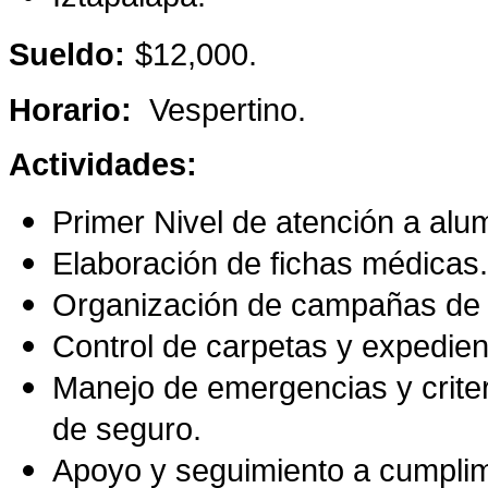
Sueldo:
$12,000.
Horario:
Vespertino.
Actividades:
Primer Nivel de atención a al
Elaboración de fichas médicas.
Organización de campañas de 
Control de carpetas y expedien
Manejo de emergencias y criter
de seguro.
Apoyo y seguimiento a cumplim