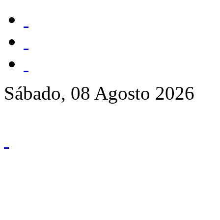
Sábado, 08 Agosto 2026