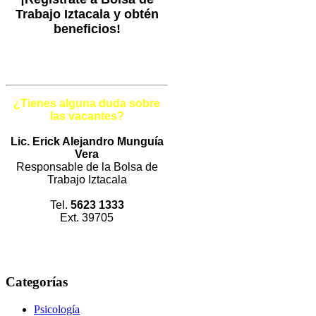
Trabajo Iztacala y obtén
beneficios!
¿Tienes alguna duda sobre
las vacantes?
Lic. Erick Alejandro Munguía
Vera
Responsable de la Bolsa de
Trabajo Iztacala
Tel.
5623 1333
Ext. 39705
Categorías
Psicología