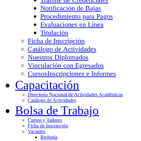
Notificación de Bajas
Procedimiento para Pagos
Evaluaciones en Línea
Titulación
Ficha de Inscripción
Catálogo de Actividades
Nuestros Diplomados
Vinculación con Egresados
Cursos
Inscripciones e Informes
Capacitación
Directorio Nacional de Actividades Académicas
Catálogo de Actividades
Bolsa de Trabajo
Cursos y Talleres
Ficha de Inscripción
Vacantes
Biología