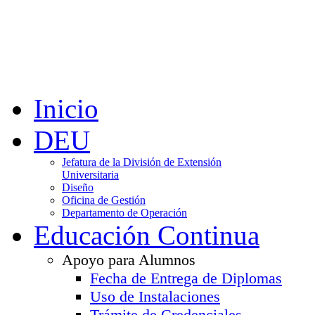
Inicio
DEU
Jefatura de la División de Extensión
Universitaria
Diseño
Oficina de Gestión
Departamento de Operación
Educación Continua
Apoyo para Alumnos
Fecha de Entrega de Diplomas
Uso de Instalaciones
Trámite de Credenciales