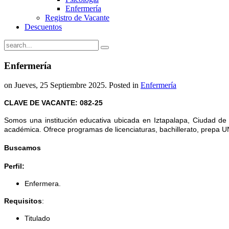
Enfermería
Registro de Vacante
Descuentos
Enfermería
on Jueves, 25 Septiembre 2025. Posted in
Enfermería
CLAVE DE VACANTE: 082-25
Somos una institución educativa ubicada en Iztapalapa, Ciudad d
académica. Ofrece programas de licenciaturas, bachillerato, prepa 
Buscamos
Perfil:
Enfermera.
Requisitos
:
Titulado