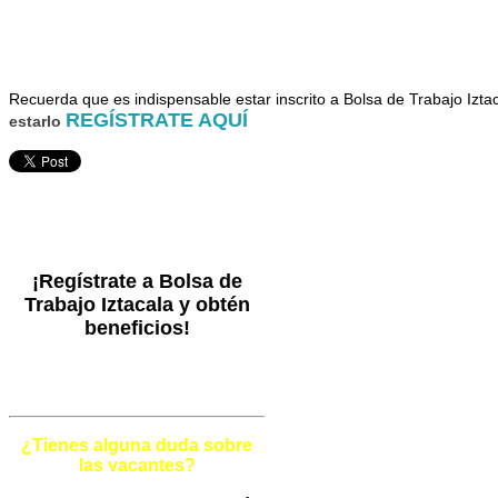
Recuer
da que es indispensable estar inscrito a Bolsa de Trabajo Izta
REGÍSTRATE AQUÍ
estarlo
¡Regístrate a Bolsa de
Trabajo Iztacala y obtén
beneficios!
¿Tienes alguna duda sobre
las vacantes?