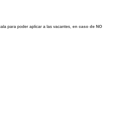
cala para poder aplicar a las vacantes,
en caso de NO