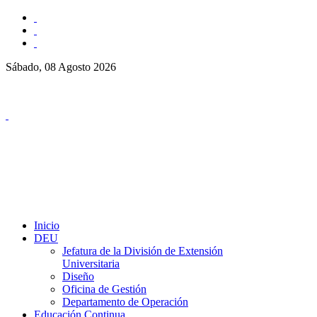
Sábado, 08 Agosto 2026
Inicio
DEU
Jefatura de la División de Extensión
Universitaria
Diseño
Oficina de Gestión
Departamento de Operación
Educación Continua