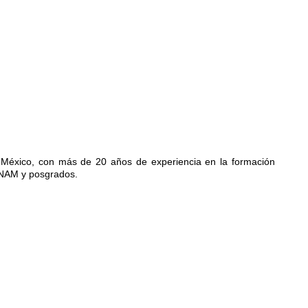
e México, con más de 20 años de experiencia en la formación
UNAM y posgrados.