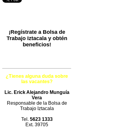
¡Regístrate a Bolsa de
Trabajo Iztacala y obtén
beneficios!
¿Tienes alguna duda sobre
las vacantes?
Lic. Erick Alejandro Munguía
Vera
Responsable de la Bolsa de
Trabajo Iztacala
Tel.
5623 1333
Ext. 39705