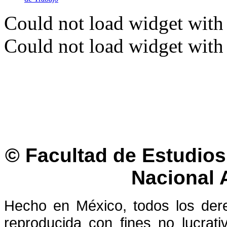
Could not load widget with 
Could not load widget with 
© Facultad de Estudios 
Nacional
Hecho en México, todos los der
reproducida con fines no lucrati