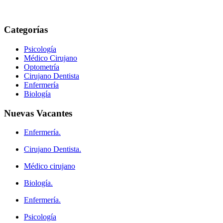
Categorías
Psicología
Médico Cirujano
Optometría
Cirujano Dentista
Enfermería
Biología
Nuevas
Vacantes
Enfermería.
Cirujano Dentista.
Médico cirujano
Biología.
Enfermería.
Psicología