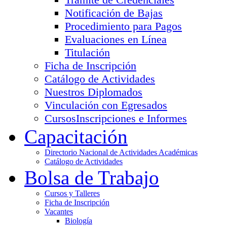
Notificación de Bajas
Procedimiento para Pagos
Evaluaciones en Línea
Titulación
Ficha de Inscripción
Catálogo de Actividades
Nuestros Diplomados
Vinculación con Egresados
Cursos
Inscripciones e Informes
Capacitación
Directorio Nacional de Actividades Académicas
Catálogo de Actividades
Bolsa de Trabajo
Cursos y Talleres
Ficha de Inscripción
Vacantes
Biología