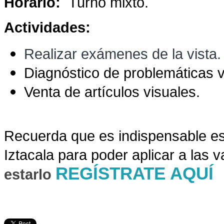
Horario:
Turno mixto.
Actividades:
Realizar exámenes de la vista.
Diagnóstico de problemáticas v
Venta de artículos visuales.
Recuer
da que es indispensable es
Iztacala para poder aplicar a las 
REGÍSTRATE AQUÍ
estarlo