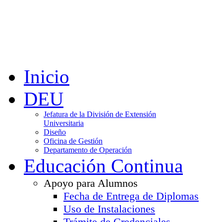
Inicio
DEU
Jefatura de la División de Extensión
Universitaria
Diseño
Oficina de Gestión
Departamento de Operación
Educación Continua
Apoyo para Alumnos
Fecha de Entrega de Diplomas
Uso de Instalaciones
Trámite de Credenciales