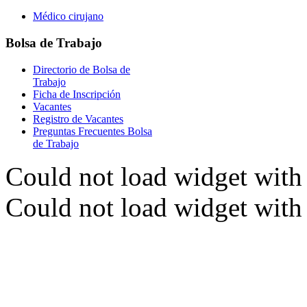
Médico cirujano
Bolsa
de Trabajo
Directorio de Bolsa de
Trabajo
Ficha de Inscripción
Vacantes
Registro de Vacantes
Preguntas Frecuentes Bolsa
de Trabajo
Could not load widget with 
Could not load widget with 