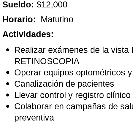
Sueldo:
$12,000
Horario:
Matutino
Actividades:
Realizar exámenes de la vis
RETINOSCOPIA
Operar equipos optométricos y
Canalización de pacientes
Llevar control y registro clínic
Colaborar en campañas de salu
preventiva