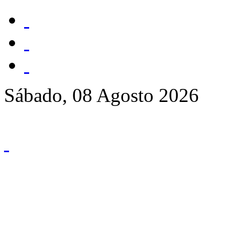
Sábado, 08 Agosto 2026