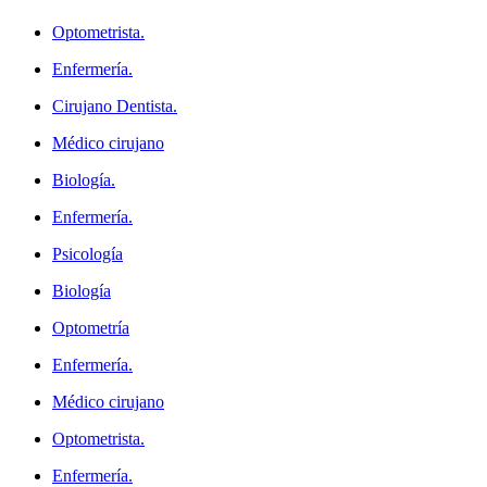
Optometrista.
Enfermería.
Cirujano Dentista.
Médico cirujano
Biología.
Enfermería.
Psicología
Biología
Optometría
Enfermería.
Médico cirujano
Optometrista.
Enfermería.