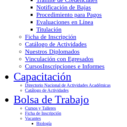
Notificación de Bajas
Procedimiento para Pagos
Evaluaciones en Línea
Titulación
Ficha de Inscripción
Catálogo de Actividades
Nuestros Diplomados
Vinculación con Egresados
Cursos
Inscripciones e Informes
Capacitación
Directorio Nacional de Actividades Académicas
Catálogo de Actividades
Bolsa de Trabajo
Cursos y Talleres
Ficha de Inscripción
Vacantes
Biología