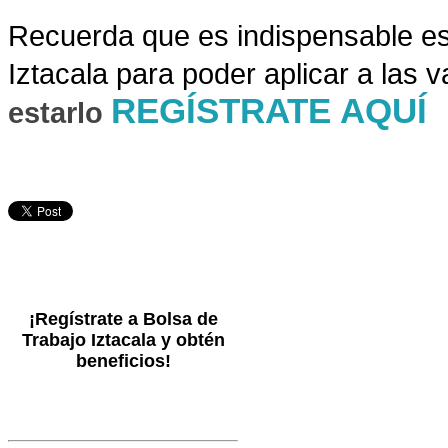
Recuer
da que es indispensable es
Iztacala para poder aplicar a las 
REGÍSTRATE AQUÍ
estarlo
¡Regístrate a Bolsa de
Trabajo Iztacala y obtén
beneficios!