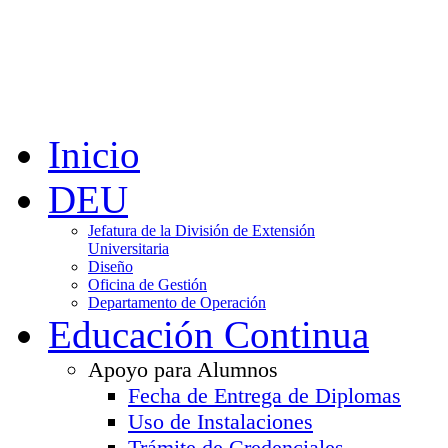
Inicio
DEU
Jefatura de la División de Extensión
Universitaria
Diseño
Oficina de Gestión
Departamento de Operación
Educación Continua
Apoyo para Alumnos
Fecha de Entrega de Diplomas
Uso de Instalaciones
Trámite de Credenciales