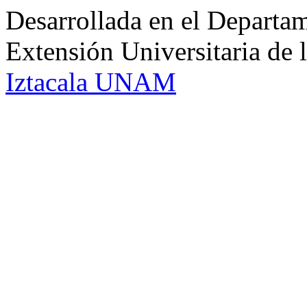
Desarrollada en el Departam
Extensión Universitaria d
Iztacala UNAM