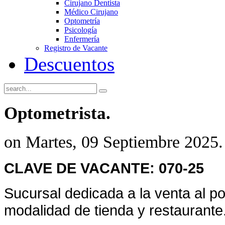
Cirujano Dentista
Médico Cirujano
Optometría
Psicología
Enfermería
Registro de Vacante
Descuentos
Optometrista.
on Martes, 09 Septiembre 2025.
CLAVE DE VACANTE: 070-25
Sucursal dedicada a la venta al po
modalidad de tienda y restaurante