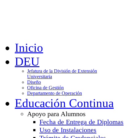
Inicio
DEU
Jefatura de la División de Extensión
Universitaria
Diseño
Oficina de Gestión
Departamento de Operación
Educación Continua
Apoyo para Alumnos
Fecha de Entrega de Diplomas
Uso de Instalaciones
Trámite de Credenciales