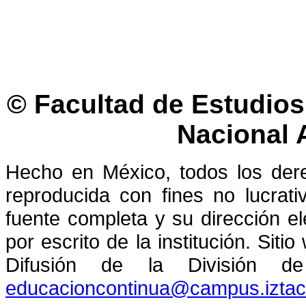
© Facultad de Estudios 
Nacional
Hecho en México, todos los der
reproducida con fines no lucrati
fuente completa y su dirección el
por escrito de la institución. Sit
Difusión de la División de
educacioncontinua@campus.izta