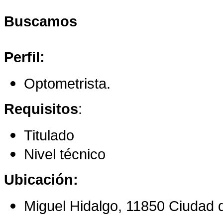
Buscamos
Perfil:
Optometrista.
Requisitos
:
Titulado
Nivel técnico
Ubicación:
Miguel Hidalgo, 11850 Ciudad