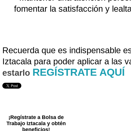
fomentar la satisfacción y lealta
Recuer
da que es indispensable es
Iztacala para poder aplicar a las 
REGÍSTRATE AQUÍ
estarlo
¡Regístrate a Bolsa de
Trabajo Iztacala y obtén
beneficios!