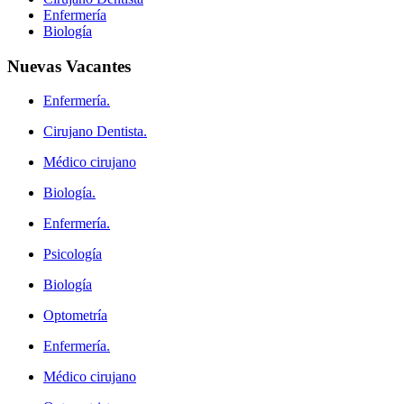
Enfermería
Biología
Nuevas
Vacantes
Enfermería.
Cirujano Dentista.
Médico cirujano
Biología.
Enfermería.
Psicología
Biología
Optometría
Enfermería.
Médico cirujano