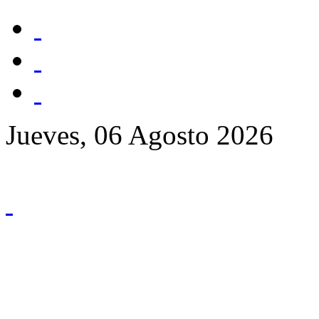
Jueves, 06 Agosto 2026