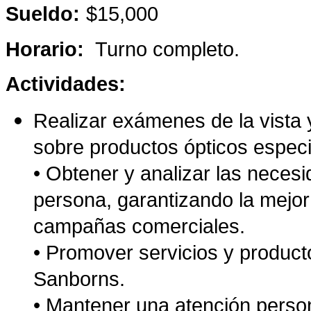
Sueldo:
$15,000
Horario:
Turno completo.
Actividades:
Realizar exámenes de la vista y
sobre productos ópticos especi
• Obtener y analizar las neces
persona, garantizando la mejor
campañas comerciales.
• Promover servicios y product
Sanborns.
• Mantener una atención person