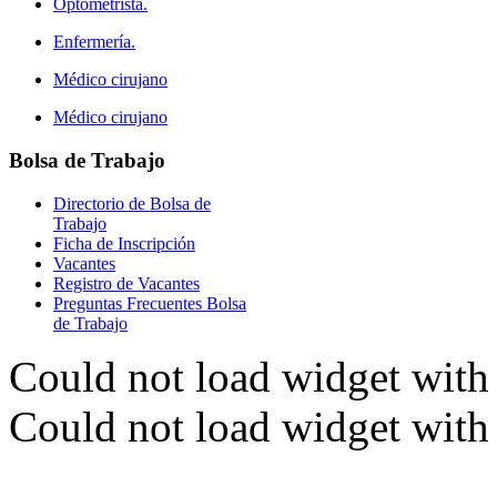
Optometrista.
Enfermería.
Médico cirujano
Médico cirujano
Bolsa
de Trabajo
Directorio de Bolsa de
Trabajo
Ficha de Inscripción
Vacantes
Registro de Vacantes
Preguntas Frecuentes Bolsa
de Trabajo
Could not load widget with 
Could not load widget with 