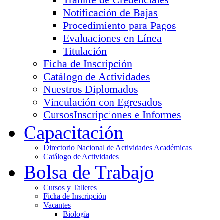
Notificación de Bajas
Procedimiento para Pagos
Evaluaciones en Línea
Titulación
Ficha de Inscripción
Catálogo de Actividades
Nuestros Diplomados
Vinculación con Egresados
Cursos
Inscripciones e Informes
Capacitación
Directorio Nacional de Actividades Académicas
Catálogo de Actividades
Bolsa de Trabajo
Cursos y Talleres
Ficha de Inscripción
Vacantes
Biología