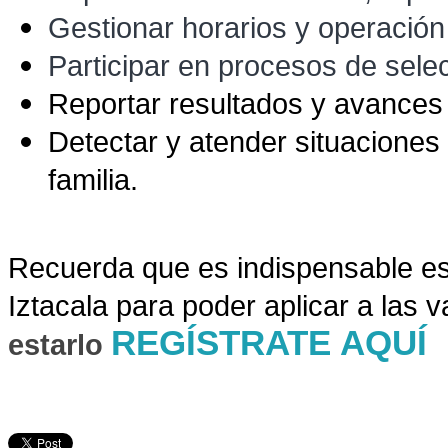
Gestionar horarios y operación
Participar en procesos de selec
Reportar resultados y avances
Detectar y atender situaciones
familia.
Recuer
da que es indispensable es
Iztacala para poder aplicar a las 
REGÍSTRATE AQUÍ
estarlo