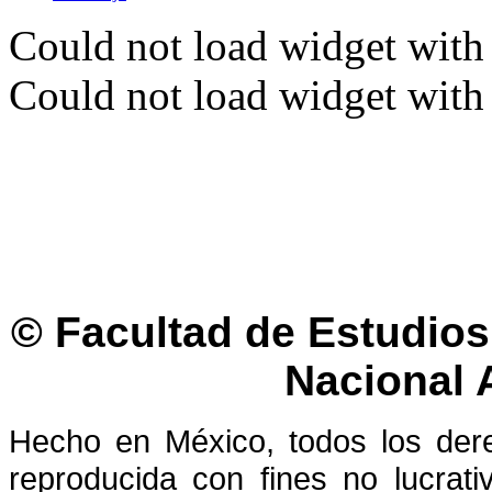
Could not load widget with 
Could not load widget with 
© Facultad de Estudios 
Nacional
Hecho en México, todos los der
reproducida con fines no lucrati