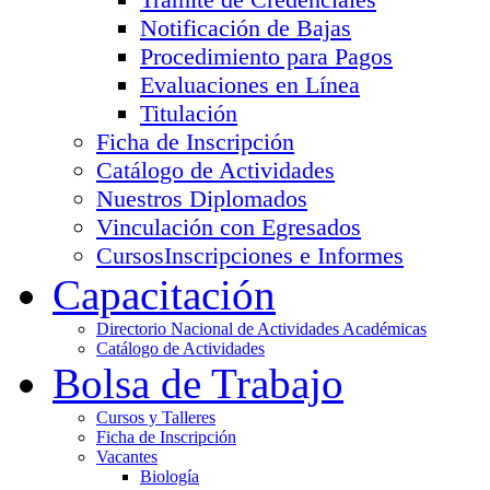
Notificación de Bajas
Procedimiento para Pagos
Evaluaciones en Línea
Titulación
Ficha de Inscripción
Catálogo de Actividades
Nuestros Diplomados
Vinculación con Egresados
Cursos
Inscripciones e Informes
Capacitación
Directorio Nacional de Actividades Académicas
Catálogo de Actividades
Bolsa de Trabajo
Cursos y Talleres
Ficha de Inscripción
Vacantes
Biología