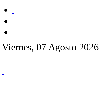
Viernes, 07 Agosto 2026