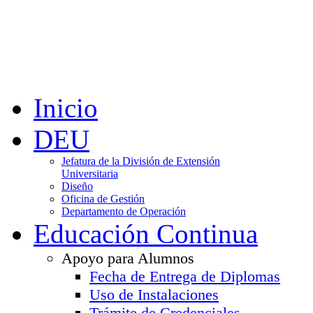
Inicio
DEU
Jefatura de la División de Extensión
Universitaria
Diseño
Oficina de Gestión
Departamento de Operación
Educación Continua
Apoyo para Alumnos
Fecha de Entrega de Diplomas
Uso de Instalaciones
Trámite de Credenciales