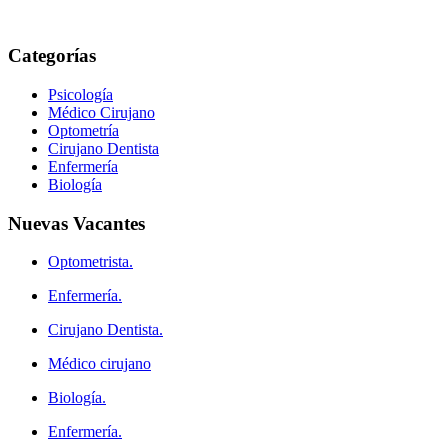
Categorías
Psicología
Médico Cirujano
Optometría
Cirujano Dentista
Enfermería
Biología
Nuevas
Vacantes
Optometrista.
Enfermería.
Cirujano Dentista.
Médico cirujano
Biología.
Enfermería.