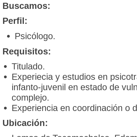
Buscamos:
Perfil:
Psicólogo.
Requisitos:
Titulado.
Experiecia y estudios en psicot
infanto-juvenil en estado de vul
complejo.
Experiencia en coordinación o d
Ubicación: