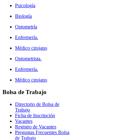
Psicología
Biología
Optometría
Enfermería.
Médico cirujano
Optometrista.
Enfermería.
Médico cirujano
Bolsa
de Trabajo
Directorio de Bolsa de
Trabajo
Ficha de Inscripción
Vacantes
Registro de Vacantes
Preguntas Frecuentes Bolsa
de Trabajo