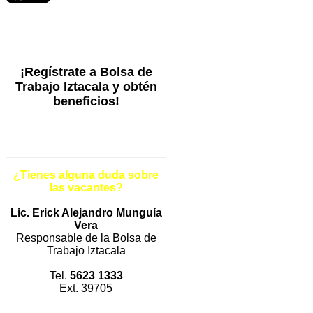
¡Regístrate a Bolsa de
Trabajo Iztacala y obtén
beneficios!
¿Tienes alguna duda sobre
las vacantes?
Lic. Erick Alejandro Munguía
Vera
Responsable de la Bolsa de
Trabajo Iztacala
Tel.
5623 1333
Ext. 39705