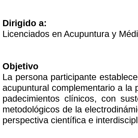
Dirigido a:
Licenciados en Acupuntura y Médi
Objetivo
La persona participante establece
acupuntural complementario a la p
padecimientos clínicos, con suste
metodológicos de la electrodinám
perspectiva científica e interdiscipl