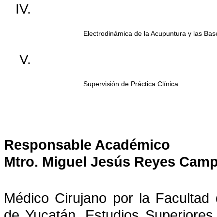
Electrodinámica de la Acupuntura y las Bases
Supervisión de Práctica Clínica
Responsable Académico
Mtro. Miguel Jesús Reyes Cam
Médico Cirujano por la Facultad
de Yucatán, Estudios Superiores