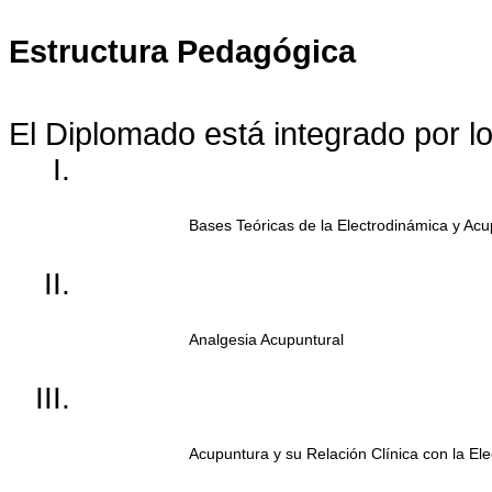
Estructura Pedagógica
El Diplomado está integrado por l
Bases Teóricas de la Electrodinámica y Ac
Analgesia Acupuntural
Acupuntura y su Relación Clínica con la El