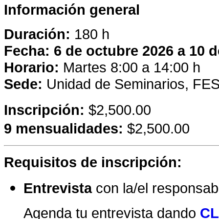
Información general
Duración:
180 h
Fecha: 6 de octubre 2026 a 10 
Horario:
Martes 8:00 a 14:00 h
Sede:
Unidad de Seminarios, FES
Inscripción:
$2,500.00
9 mensualidades:
$2,500.00
Requisitos de inscripción:
Entrevista
con la/el responsa
Agenda tu entrevista dando
CL