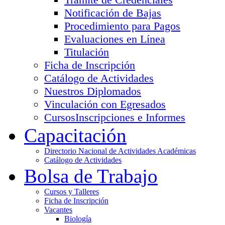
Notificación de Bajas
Procedimiento para Pagos
Evaluaciones en Línea
Titulación
Ficha de Inscripción
Catálogo de Actividades
Nuestros Diplomados
Vinculación con Egresados
Cursos
Inscripciones e Informes
Capacitación
Directorio Nacional de Actividades Académicas
Catálogo de Actividades
Bolsa de Trabajo
Cursos y Talleres
Ficha de Inscripción
Vacantes
Biología