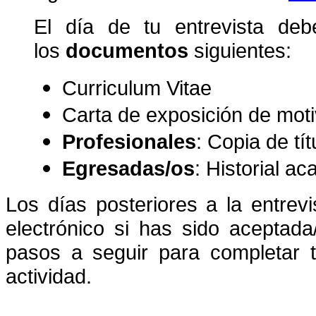
El día de tu entrevista debe
los
documentos
siguientes:
Curriculum Vitae
Carta de exposición de mot
Profesionales
: Copia de tí
Egresadas/os
: Historial a
Los días posteriores a la entrevi
electrónico si has sido aceptada
pasos a seguir para completar t
actividad.