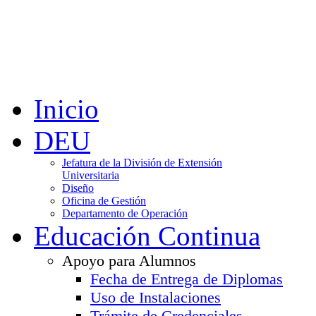
Inicio
DEU
Jefatura de la División de Extensión
Universitaria
Diseño
Oficina de Gestión
Departamento de Operación
Educación Continua
Apoyo para Alumnos
Fecha de Entrega de Diplomas
Uso de Instalaciones
Trámite de Credenciales