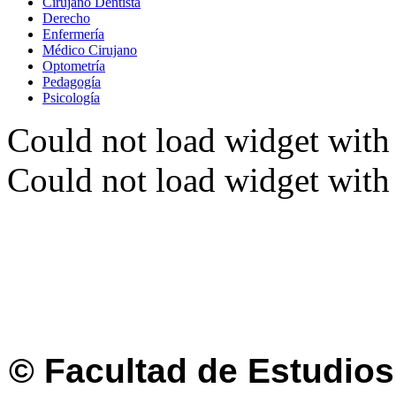
Cirujano Dentista
Derecho
Enfermería
Médico Cirujano
Optometría
Pedagogía
Psicología
Could not load widget with 
Could not load widget with 
© Facultad de Estudios 