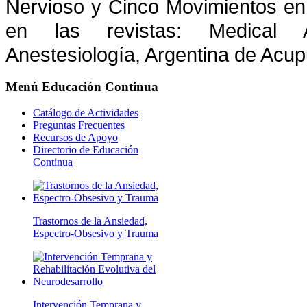
Nervioso y Cinco Movimientos en 
en las revistas: Medical 
Anestesiología, Argentina de Acu
Menú
Educación Continua
Catálogo de Actividades
Preguntas Frecuentes
Recursos de Apoyo
Directorio de Educación
Continua
Trastornos de la Ansiedad,
Espectro-Obsesivo y Trauma
Intervención Temprana y