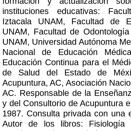
formación y actualización so
instituciones educativas: Fac
Iztacala UNAM, Facultad de E
UNAM, Facultad de Odontología
UNAM, Universidad Autónoma Metro
Nacional de Educación Médic
Educación Continua para el Médico
de Salud del Estado de Méxi
Acupuntura, AC, Asociación Nacio
AC. Responsable de la Enseñanz
y del Consultorio de Acupuntura
1987. Consulta privada con una e
Autor de los libros: Fisiologí