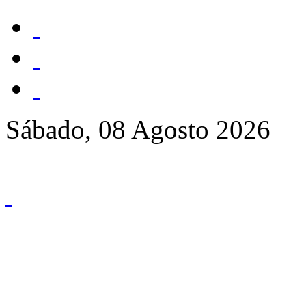
Sábado, 08 Agosto 2026