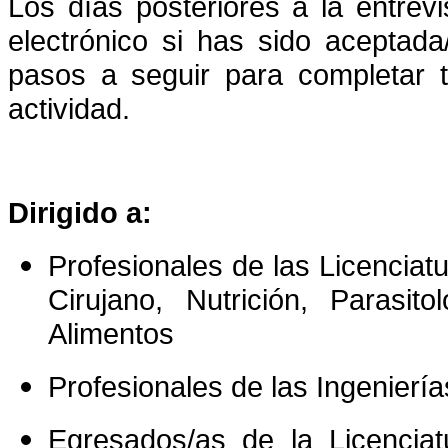
Los días posteriores a la entrevi
electrónico si has sido aceptada
pasos a seguir para completar t
actividad.
Dirigido a:
Profesionales de las Licenciatu
Cirujano, Nutrición, Parasit
Alimentos
Profesionales de las Ingenierí
Egresados/as de la Licencia