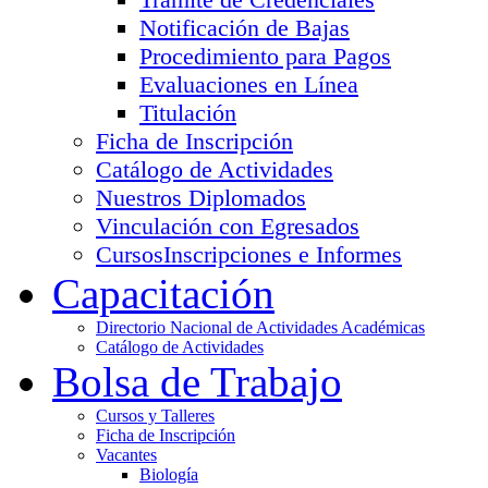
Notificación de Bajas
Procedimiento para Pagos
Evaluaciones en Línea
Titulación
Ficha de Inscripción
Catálogo de Actividades
Nuestros Diplomados
Vinculación con Egresados
Cursos
Inscripciones e Informes
Capacitación
Directorio Nacional de Actividades Académicas
Catálogo de Actividades
Bolsa de Trabajo
Cursos y Talleres
Ficha de Inscripción
Vacantes
Biología