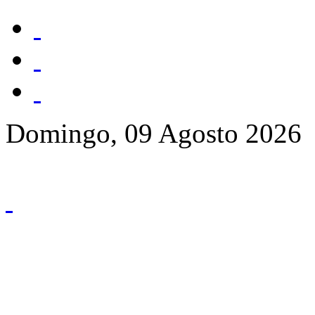
Domingo, 09 Agosto 2026