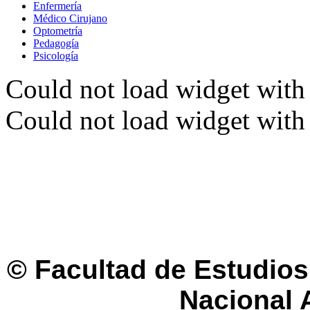
Enfermería
Médico Cirujano
Optometría
Pedagogía
Psicología
Could not load widget with 
Could not load widget with 
© Facultad de Estudios 
Nacional