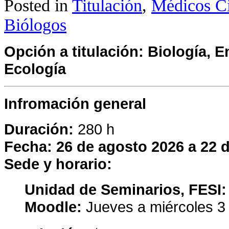
Posted in
Titulación
,
Médicos Ci
Biólogos
Opción a titulación: Biología, 
Ecología
Infromación general
Duración:
280 h
Fecha: 26 de agosto 2026 a 22 d
Sede y horario:
Unidad de Seminarios, FESI
Moodle:
Jueves a miércoles 3