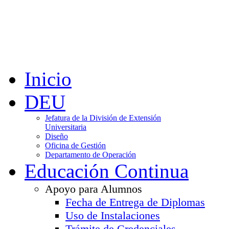
Inicio
DEU
Jefatura de la División de Extensión
Universitaria
Diseño
Oficina de Gestión
Departamento de Operación
Educación Continua
Apoyo para Alumnos
Fecha de Entrega de Diplomas
Uso de Instalaciones
Trámite de Credenciales