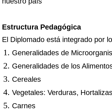
nuestro país
Estructura Pedagógica
El Diplomado está integrado por l
Generalidades de Microorgani
Generalidades de los Alimento
Cereales
Vegetales: Verduras, Hortaliza
Carnes