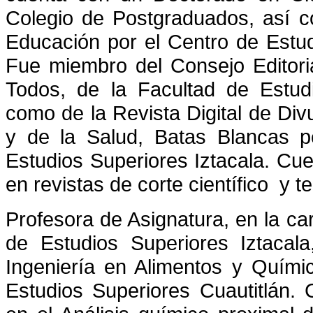
Colegio de Postgraduados, así 
Educación por el Centro de Estu
Fue miembro del Consejo Editori
Todos, de la Facultad de Estudi
como de la Revista Digital de Div
y de la Salud, Batas Blancas p
Estudios Superiores Iztacala. Cue
en revistas de corte científico y t
Profesora de Asignatura, en la car
de Estudios Superiores Iztacal
Ingeniería en Alimentos y Químic
Estudios Superiores Cuautitlán.