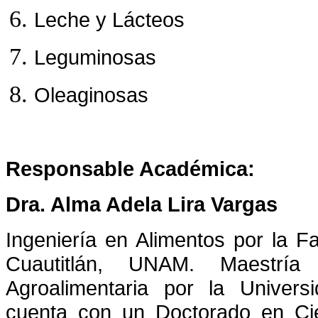
Leche y Lácteos
Leguminosas
Oleaginosas
Responsable Académica:
Dra. Alma Adela Lira Vargas
Ingeniería en Alimentos por la F
Cuautitlán, UNAM. Maestría
Agroalimentaria por la Univer
cuenta con un Doctorado en Cie