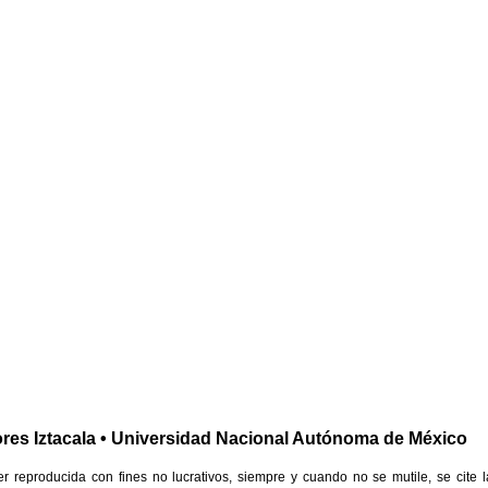
res Iztacala • Universidad Nacional Autónoma de México
reproducida con fines no lucrativos, siempre y cuando no se mutile, se cite l