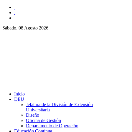
Sábado, 08 Agosto 2026
Inicio
DEU
Jefatura de la División de Extensión
Universitaria
Diseño
Oficina de Gestión
Departamento de Operación
Educación Continua