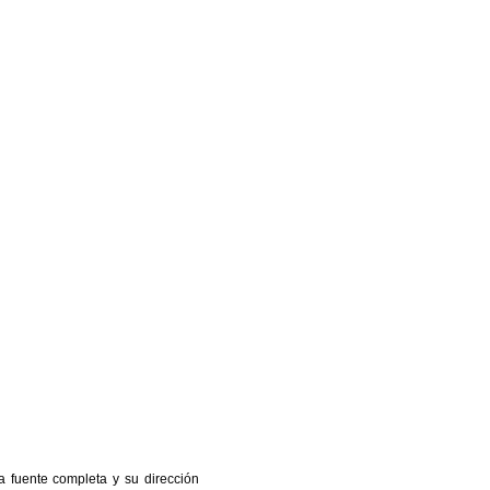
a fuente completa y su dirección