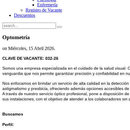
Enfermería
Registro de Vacante
Descuentos
Optometría
on Miércoles, 15 Abril 2026.
CLAVE DE VACANTE: 032-26
Somos
una empresa especializada en el cuidado de la salud visual. 
vanguardia que nos permite garantizar precisión y confiabilidad en 
Nos enfocamos en brindar un servicio de alta calidad en la detección
astigmatismo y presbicia, ofreciendo además opciones accesibles de
A través de nuestro servicio óptico profesional, pone a disposición 
sus instalaciones, con el objetivo de atender a los colaboradores sin a
Buscamos
Perfil: