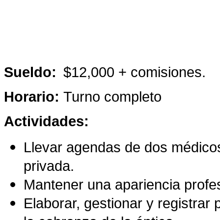
Sueldo:
$12,000 + comisiones.
Horario:
Turno completo
Actividades:
Llevar agendas de dos médicos
privada.
Mantener una apariencia profes
Elaborar, gestionar y registrar