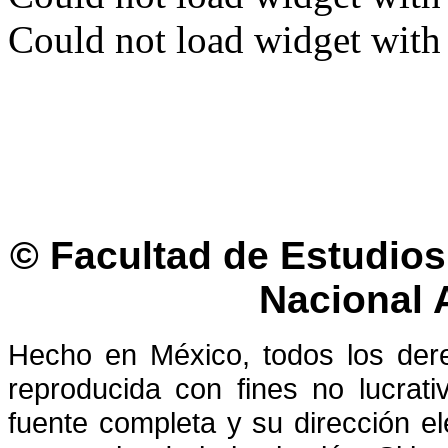
Could not load widget with 
© Facultad de Estudios 
Nacional
Hecho en México, todos los der
reproducida con fines no lucrati
fuente completa y su dirección el