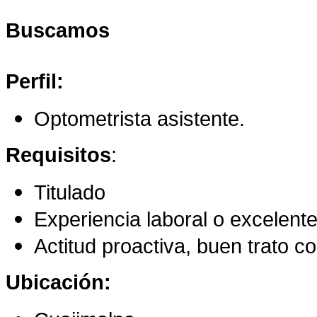
Buscamos
Perfil:
Optometrista asistente.
Requisitos
:
Titulado
Experiencia laboral o excelen
Actitud proactiva, buen trato c
Ubicación: