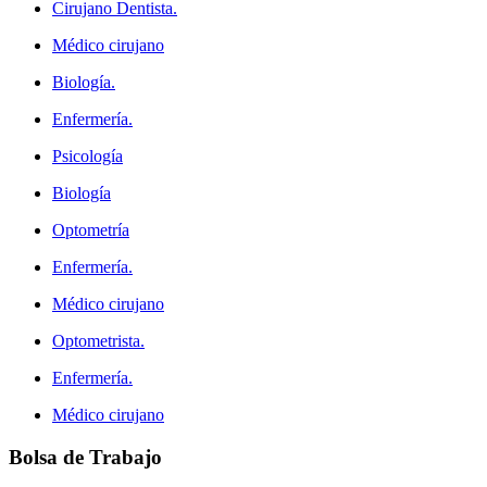
Cirujano Dentista.
Médico cirujano
Biología.
Enfermería.
Psicología
Biología
Optometría
Enfermería.
Médico cirujano
Optometrista.
Enfermería.
Médico cirujano
Bolsa
de Trabajo