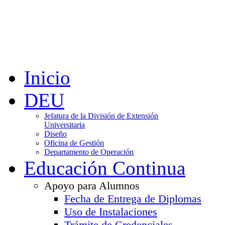
Inicio
DEU
Jefatura de la División de Extensión
Universitaria
Diseño
Oficina de Gestión
Departamento de Operación
Educación Continua
Apoyo para Alumnos
Fecha de Entrega de Diplomas
Uso de Instalaciones
Trámite de Credenciales