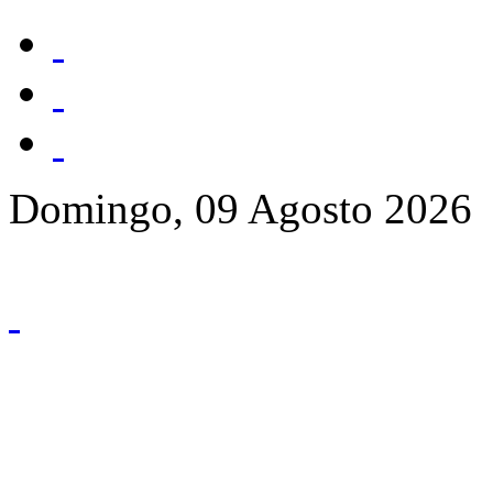
Domingo, 09 Agosto 2026