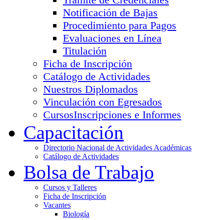
Notificación de Bajas
Procedimiento para Pagos
Evaluaciones en Línea
Titulación
Ficha de Inscripción
Catálogo de Actividades
Nuestros Diplomados
Vinculación con Egresados
Cursos
Inscripciones e Informes
Capacitación
Directorio Nacional de Actividades Académicas
Catálogo de Actividades
Bolsa de Trabajo
Cursos y Talleres
Ficha de Inscripción
Vacantes
Biología