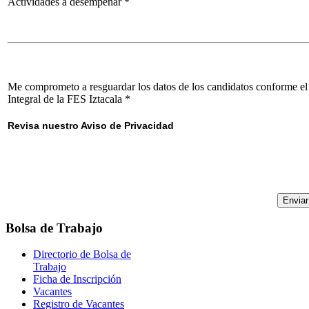
Actividades a desempeñar
*
Me comprometo a resguardar los datos de los candidatos conforme el
Integral de la FES Iztacala
*
Revisa nuestro Aviso de Privacidad
Bolsa
de Trabajo
Directorio de Bolsa de
Trabajo
Ficha de Inscripción
Vacantes
Registro de Vacantes