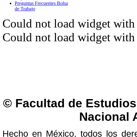
Preguntas Frecuentes Bolsa
de Trabajo
Could not load widget with 
Could not load widget with 
© Facultad de Estudios 
Nacional
Hecho en México, todos los der