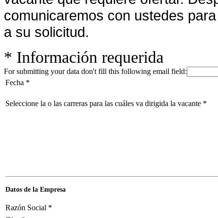
comunicaremos con ustedes para d
a su solicitud.
*
Información requerida
For submitting your data don't fill this following email field:
Fecha
*
Seleccione la o las carreras para las cuáles va dirigida la vacante
*
Datos de la Empresa
Razón Social
*