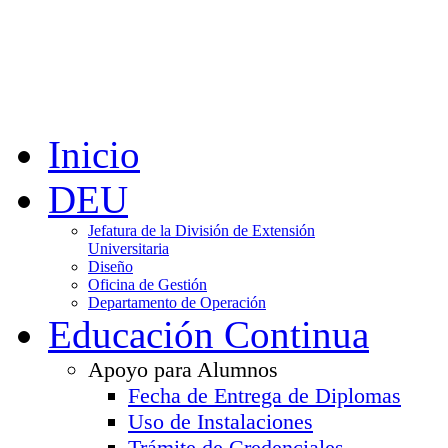
Inicio
DEU
Jefatura de la División de Extensión
Universitaria
Diseño
Oficina de Gestión
Departamento de Operación
Educación Continua
Apoyo para Alumnos
Fecha de Entrega de Diplomas
Uso de Instalaciones
Trámite de Credenciales