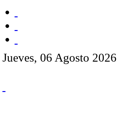
Jueves, 06 Agosto 2026