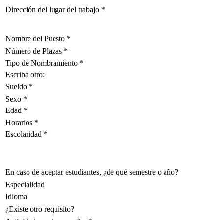
Dirección del lugar del trabajo
*
Nombre del Puesto
*
Número de Plazas
*
Tipo de Nombramiento
*
Escriba otro:
Sueldo
*
Sexo
*
Edad
*
Horarios
*
Escolaridad
*
En caso de aceptar estudiantes, ¿de qué semestre o año?
Especialidad
Idioma
¿Existe otro requisito?