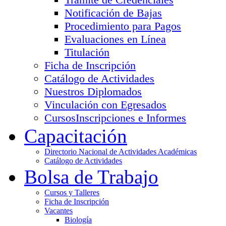
Notificación de Bajas
Procedimiento para Pagos
Evaluaciones en Línea
Titulación
Ficha de Inscripción
Catálogo de Actividades
Nuestros Diplomados
Vinculación con Egresados
Cursos
Inscripciones e Informes
Capacitación
Directorio Nacional de Actividades Académicas
Catálogo de Actividades
Bolsa de Trabajo
Cursos y Talleres
Ficha de Inscripción
Vacantes
Biología