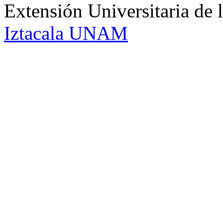
Extensión Universitaria d
Iztacala UNAM