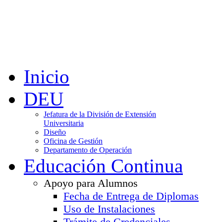
Inicio
DEU
Jefatura de la División de Extensión
Universitaria
Diseño
Oficina de Gestión
Departamento de Operación
Educación Continua
Apoyo para Alumnos
Fecha de Entrega de Diplomas
Uso de Instalaciones
Trámite de Credenciales