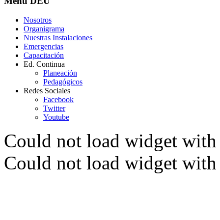
Menú
DEU
Nosotros
Organigrama
Nuestras Instalaciones
Emergencias
Capacitación
Ed. Continua
Planeación
Pedagógicos
Redes Sociales
Facebook
Twitter
Youtube
Could not load widget with 
Could not load widget with 