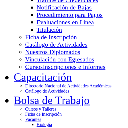
Notificación de Bajas
Procedimiento para Pagos
Evaluaciones en Línea
Titulación
Ficha de Inscripción
Catálogo de Actividades
Nuestros Diplomados
Vinculación con Egresados
Cursos
Inscripciones e Informes
Capacitación
Directorio Nacional de Actividades Académicas
Catálogo de Actividades
Bolsa de Trabajo
Cursos y Talleres
Ficha de Inscripción
Vacantes
Biología