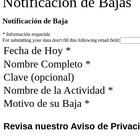
Notificación de Bajas
Notificación de Baja
*
Información requerida
For submitting your data don't fill this following email field:
Fecha de Hoy
*
Nombre Completo
*
Clave (opcional)
Nombre de la Actividad
*
Motivo de su Baja
*
Revisa nuestro Aviso de Privac