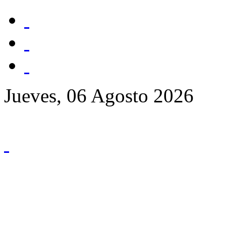
Jueves, 06 Agosto 2026