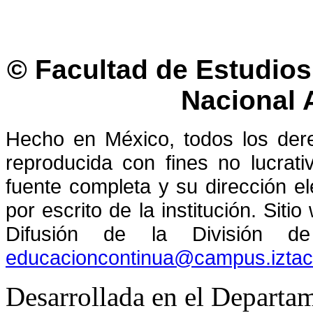
© Facultad de Estudios 
Nacional
Hecho en México, todos los der
reproducida con fines no lucrati
fuente completa y su dirección el
por escrito de la institución. Sit
Difusión de la División de
educacioncontinua@campus.izta
Desarrollada en el Departam