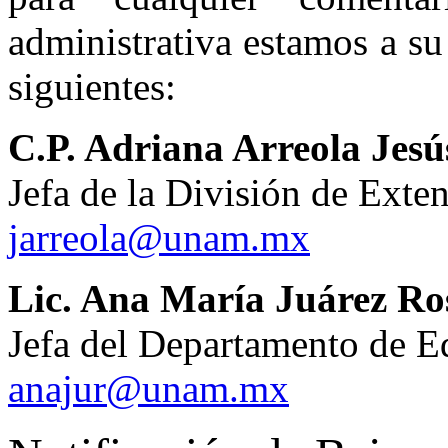
administrativa estamos a su
siguientes:
C.P. Adriana Arreola Jesú
Jefa de la División de Exten
jarreola@unam.mx
Lic. Ana María Juárez Ro
Jefa del Departamento de 
anajur@unam.mx