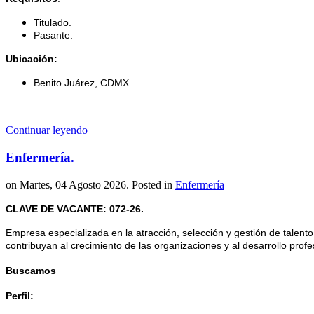
Titulado.
Pasante.
Ubicación:
Benito Juárez, CDMX.
Continuar leyendo
Enfermería.
on Martes, 04 Agosto 2026. Posted in
Enfermería
CLAVE DE VACANTE: 072-26.
Empresa especializada en la atracción, selección y gestión de talent
contribuyan al crecimiento de las organizaciones y al desarrollo profe
Buscamos
Perfil: