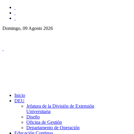
Domingo, 09 Agosto 2026
Inicio
DEU
Jefatura de la División de Extensión
Universitaria
Diseño
Oficina de Gestión
Departamento de Operación
Educación Continua