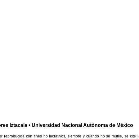
res Iztacala • Universidad Nacional Autónoma de México
reproducida con fines no lucrativos, siempre y cuando no se mutile, se cite l