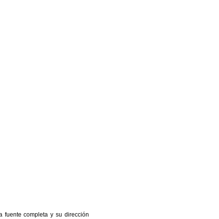
a fuente completa y su dirección