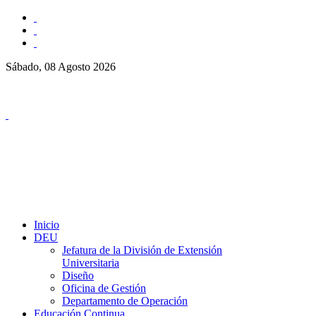
Sábado, 08 Agosto 2026
Inicio
DEU
Jefatura de la División de Extensión
Universitaria
Diseño
Oficina de Gestión
Departamento de Operación
Educación Continua