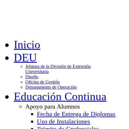
Inicio
DEU
Jefatura de la División de Extensión
Universitaria
Diseño
Oficina de Gestión
Departamento de Operación
Educación Continua
Apoyo para Alumnos
Fecha de Entrega de Diplomas
Uso de Instalaciones
Trámite de Credenciales