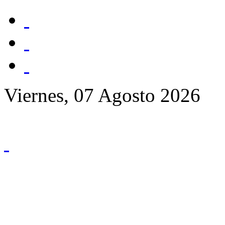
Viernes, 07 Agosto 2026