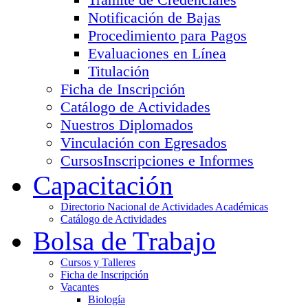
Notificación de Bajas
Procedimiento para Pagos
Evaluaciones en Línea
Titulación
Ficha de Inscripción
Catálogo de Actividades
Nuestros Diplomados
Vinculación con Egresados
Cursos
Inscripciones e Informes
Capacitación
Directorio Nacional de Actividades Académicas
Catálogo de Actividades
Bolsa de Trabajo
Cursos y Talleres
Ficha de Inscripción
Vacantes
Biología