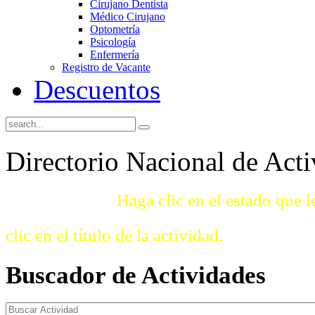
Cirujano Dentista
Médico Cirujano
Optometría
Psicología
Enfermería
Registro de Vacante
Descuentos
Directorio Nacional de Acti
Instrucciones:
Haga clic en el estado que l
clic en el título de la actividad.
Buscador
de Actividades