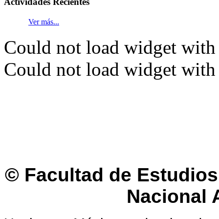
Actividades
Recientes
Ver más...
Could not load widget with 
Could not load widget with 
© Facultad de Estudios 
Nacional