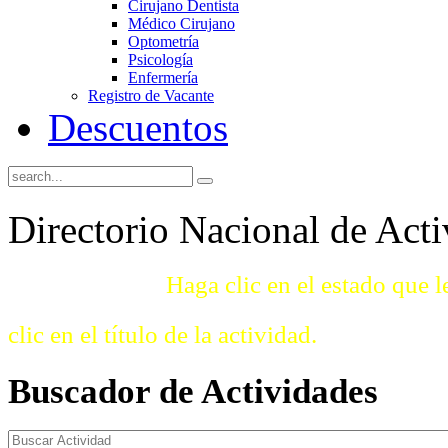
Cirujano Dentista
Médico Cirujano
Optometría
Psicología
Enfermería
Registro de Vacante
Descuentos
Directorio Nacional de Acti
Instrucciones:
Haga clic en el estado que l
clic en el título de la actividad.
Buscador
de Actividades