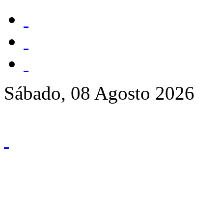
Sábado, 08 Agosto 2026