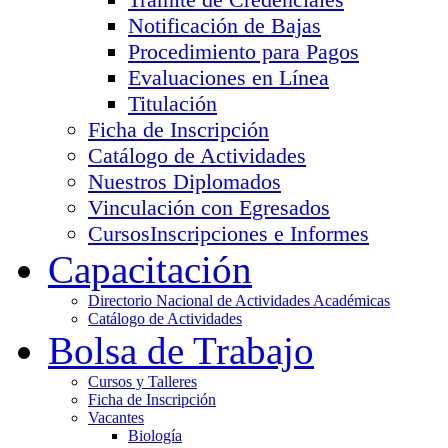
Notificación de Bajas
Procedimiento para Pagos
Evaluaciones en Línea
Titulación
Ficha de Inscripción
Catálogo de Actividades
Nuestros Diplomados
Vinculación con Egresados
Cursos
Inscripciones e Informes
Capacitación
Directorio Nacional de Actividades Académicas
Catálogo de Actividades
Bolsa de Trabajo
Cursos y Talleres
Ficha de Inscripción
Vacantes
Biología