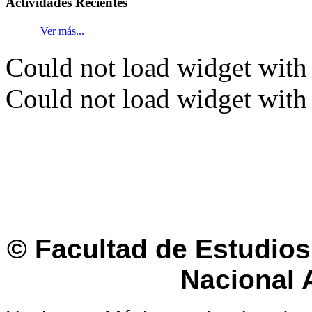
Actividades
Recientes
Ver más...
Could not load widget with 
Could not load widget with 
© Facultad de Estudios 
Nacional