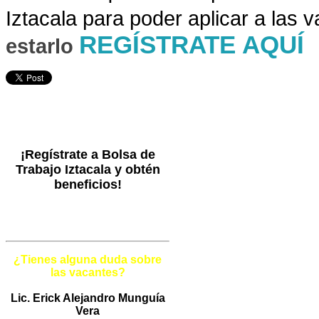
Iztacala para poder aplicar a las 
REGÍSTRATE AQUÍ
estarlo
¡Regístrate a Bolsa de
Trabajo Iztacala y obtén
beneficios!
¿Tienes alguna duda sobre
las vacantes?
Lic. Erick Alejandro Munguía
Vera