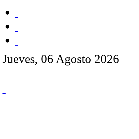
Jueves, 06 Agosto 2026