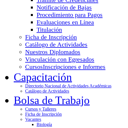
Notificación de Bajas
Procedimiento para Pagos
Evaluaciones en Línea
Titulación
Ficha de Inscripción
Catálogo de Actividades
Nuestros Diplomados
Vinculación con Egresados
Cursos
Inscripciones e Informes
Capacitación
Directorio Nacional de Actividades Académicas
Catálogo de Actividades
Bolsa de Trabajo
Cursos y Talleres
Ficha de Inscripción
Vacantes
Biología