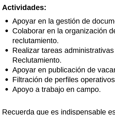
Actividades:
Apoyar en la gestión de docume
Colaborar en la organización d
reclutamiento.
Realizar tareas administrativa
Reclutamiento.
Apoyar en publicación de vaca
Filtración de perfiles operativo
Apoyo a trabajo en campo.
Recuer
da que es indispensable es