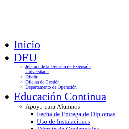
Inicio
DEU
Jefatura de la División de Extensión
Universitaria
Diseño
Oficina de Gestión
Departamento de Operación
Educación Continua
Apoyo para Alumnos
Fecha de Entrega de Diplomas
Uso de Instalaciones
Trámite de Credenciales