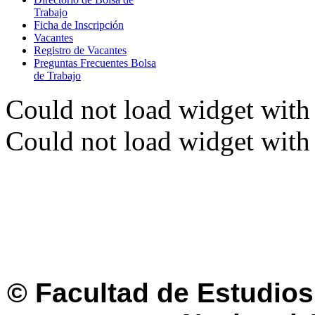
Trabajo
Ficha de Inscripción
Vacantes
Registro de Vacantes
Preguntas Frecuentes Bolsa
de Trabajo
Could not load widget with 
Could not load widget with 
© Facultad de Estudios 