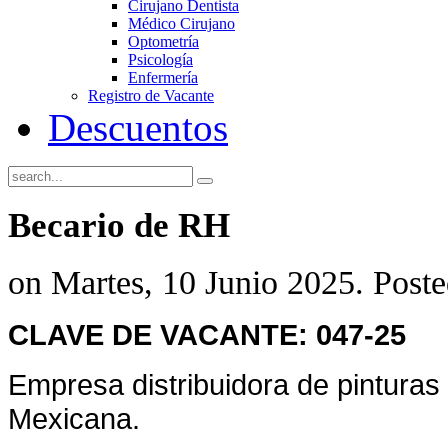
Cirujano Dentista
Médico Cirujano
Optometría
Psicología
Enfermería
Registro de Vacante
Descuentos
Becario de RH
on Martes, 10 Junio 2025. Post
CLAVE DE VACANTE: 047-25
Empresa distribuidora de pinturas 
Mexicana.