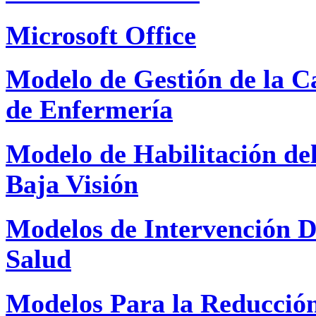
Microsoft Office
Modelo de Gestión de la Ca
de Enfermería
Modelo de Habilitación del
Baja Visión
Modelos de Intervención De
Salud
Modelos Para la Reducció