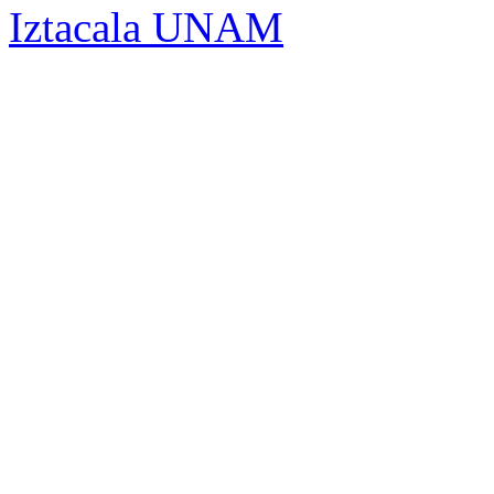
Iztacala UNAM