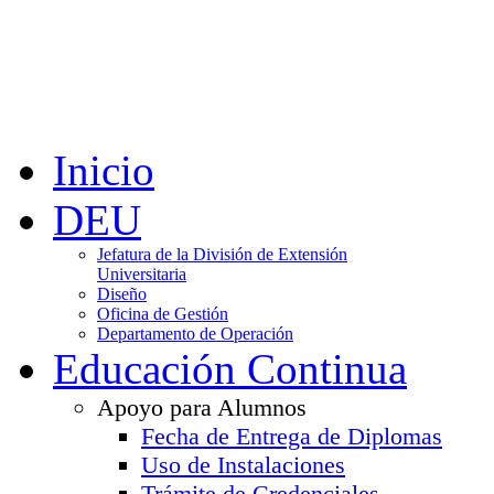
Inicio
DEU
Jefatura de la División de Extensión
Universitaria
Diseño
Oficina de Gestión
Departamento de Operación
Educación Continua
Apoyo para Alumnos
Fecha de Entrega de Diplomas
Uso de Instalaciones
Trámite de Credenciales