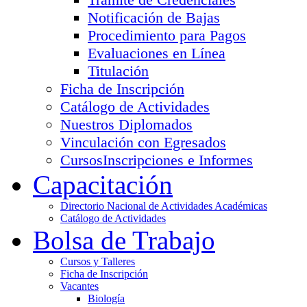
Notificación de Bajas
Procedimiento para Pagos
Evaluaciones en Línea
Titulación
Ficha de Inscripción
Catálogo de Actividades
Nuestros Diplomados
Vinculación con Egresados
Cursos
Inscripciones e Informes
Capacitación
Directorio Nacional de Actividades Académicas
Catálogo de Actividades
Bolsa de Trabajo
Cursos y Talleres
Ficha de Inscripción
Vacantes
Biología