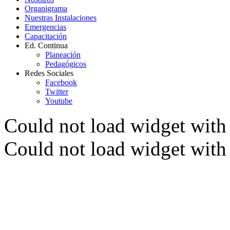
Organigrama
Nuestras Instalaciones
Emergencias
Capacitación
Ed. Continua
Planeación
Pedagógicos
Redes Sociales
Facebook
Twitter
Youtube
Could not load widget with 
Could not load widget with 