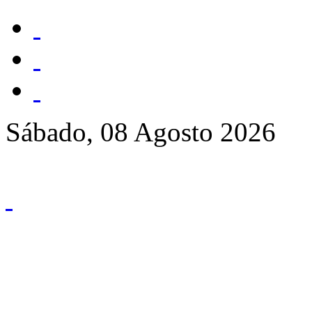
Sábado, 08 Agosto 2026