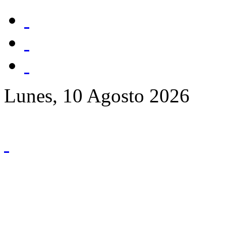
Lunes, 10 Agosto 2026