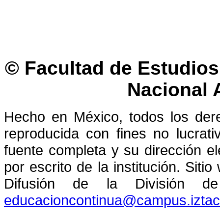
© Facultad de Estudios 
Nacional
Hecho en México, todos los der
reproducida con fines no lucrati
fuente completa y su dirección el
por escrito de la institución. Sit
Difusión de la División de
educacioncontinua@campus.izta