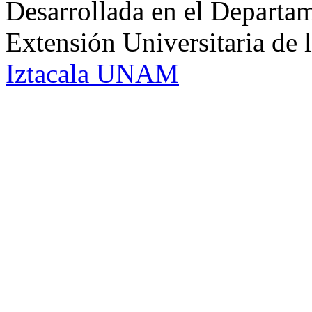
Desarrollada en el Departam
Extensión Universitaria d
Iztacala UNAM