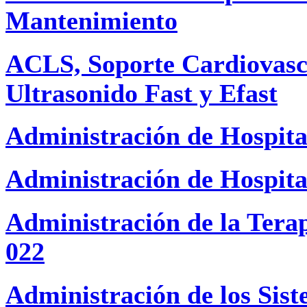
Mantenimiento
ACLS, Soporte Cardiovasc
Ultrasonido Fast y Efast
Administración de Hospita
Administración de Hospital
Administración de la Tera
022
Administración de los Sis