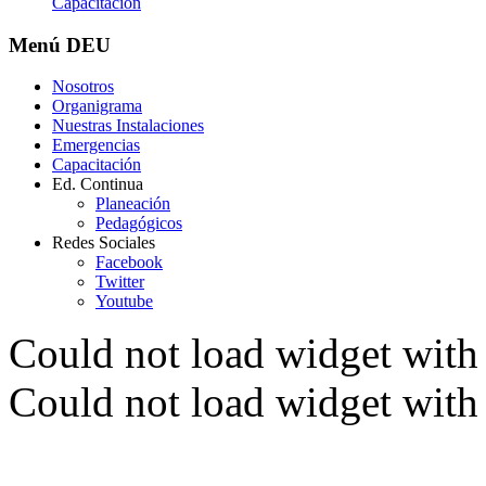
Capacitación
Menú
DEU
Nosotros
Organigrama
Nuestras Instalaciones
Emergencias
Capacitación
Ed. Continua
Planeación
Pedagógicos
Redes Sociales
Facebook
Twitter
Youtube
Could not load widget with 
Could not load widget with 