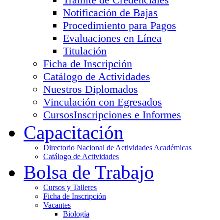
Notificación de Bajas
Procedimiento para Pagos
Evaluaciones en Línea
Titulación
Ficha de Inscripción
Catálogo de Actividades
Nuestros Diplomados
Vinculación con Egresados
Cursos
Inscripciones e Informes
Capacitación
Directorio Nacional de Actividades Académicas
Catálogo de Actividades
Bolsa de Trabajo
Cursos y Talleres
Ficha de Inscripción
Vacantes
Biología