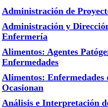
Administración de Proyec
Administración y Dirección
Enfermería
Alimentos: Agentes Patógen
Enfermedades
Alimentos: Enfermedades q
Ocasionan
Análisis e Interpretación 