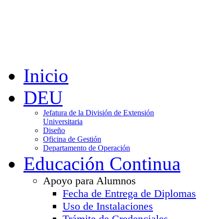
Inicio
DEU
Jefatura de la División de Extensión
Universitaria
Diseño
Oficina de Gestión
Departamento de Operación
Educación Continua
Apoyo para Alumnos
Fecha de Entrega de Diplomas
Uso de Instalaciones
Trámite de Credenciales