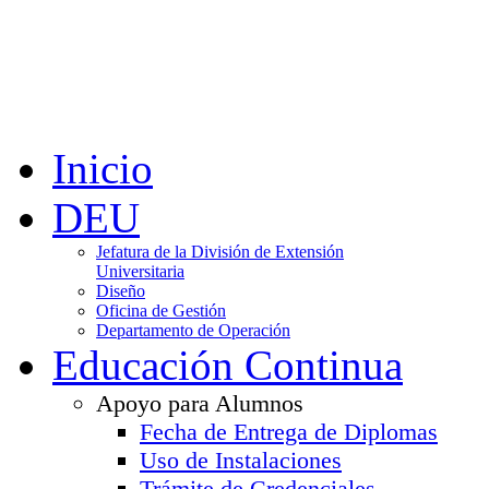
Inicio
DEU
Jefatura de la División de Extensión
Universitaria
Diseño
Oficina de Gestión
Departamento de Operación
Educación Continua
Apoyo para Alumnos
Fecha de Entrega de Diplomas
Uso de Instalaciones
Trámite de Credenciales