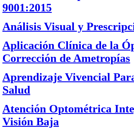
9001:2015
Análisis Visual y Prescrip
Aplicación Clínica de la Ó
Corrección de Ametropías
Aprendizaje Vivencial Par
Salud
Atención Optométrica Inte
Visión Baja