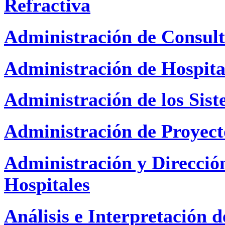
Refractiva
Administración de Consult
Administración de Hospital
Administración de los Sis
Administración de Proyec
Administración y Direcció
Hospitales
Análisis e Interpretación 