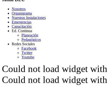
Nosotros
Organigrama
Nuestras Instalaciones
Emergencias
Capacitación
Ed. Continua
Planeación
Pedagógicos
Redes Sociales
Facebook
Twitter
Youtube
Could not load widget with 
Could not load widget with 