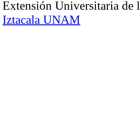
Extensión Universitaria d
Iztacala UNAM