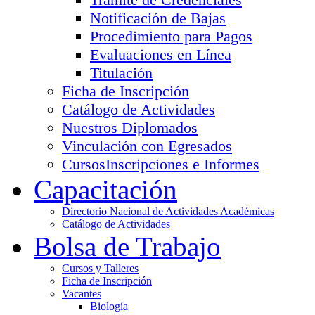
Notificación de Bajas
Procedimiento para Pagos
Evaluaciones en Línea
Titulación
Ficha de Inscripción
Catálogo de Actividades
Nuestros Diplomados
Vinculación con Egresados
Cursos
Inscripciones e Informes
Capacitación
Directorio Nacional de Actividades Académicas
Catálogo de Actividades
Bolsa de Trabajo
Cursos y Talleres
Ficha de Inscripción
Vacantes
Biología