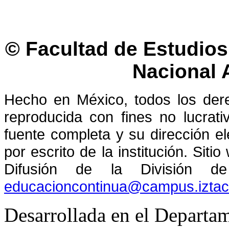
© Facultad de Estudios 
Nacional
Hecho en México, todos los der
reproducida con fines no lucrati
fuente completa y su dirección el
por escrito de la institución. Sit
Difusión de la División de
educacioncontinua@campus.izta
Desarrollada en el Departam