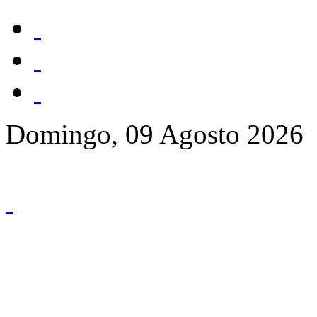
Domingo, 09 Agosto 2026