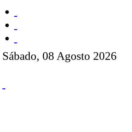
Sábado, 08 Agosto 2026