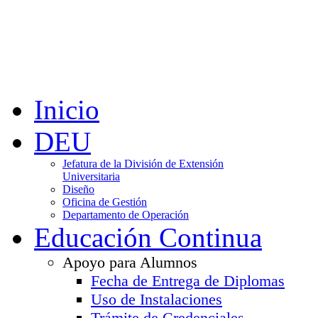
Inicio
DEU
Jefatura de la División de Extensión
Universitaria
Diseño
Oficina de Gestión
Departamento de Operación
Educación Continua
Apoyo para Alumnos
Fecha de Entrega de Diplomas
Uso de Instalaciones
Trámite de Credenciales