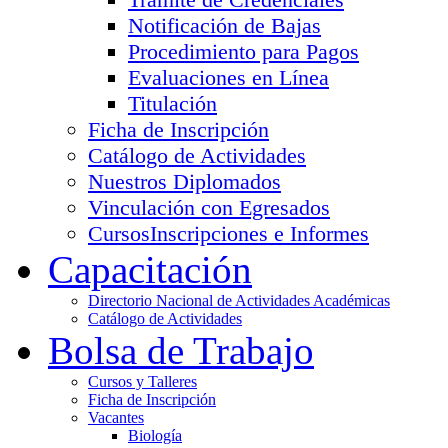
Notificación de Bajas
Procedimiento para Pagos
Evaluaciones en Línea
Titulación
Ficha de Inscripción
Catálogo de Actividades
Nuestros Diplomados
Vinculación con Egresados
Cursos
Inscripciones e Informes
Capacitación
Directorio Nacional de Actividades Académicas
Catálogo de Actividades
Bolsa de Trabajo
Cursos y Talleres
Ficha de Inscripción
Vacantes
Biología