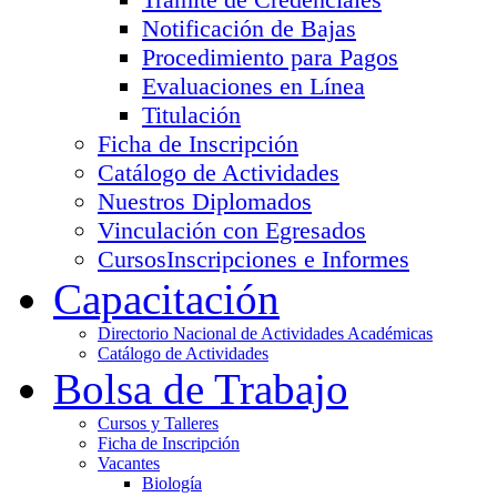
Notificación de Bajas
Procedimiento para Pagos
Evaluaciones en Línea
Titulación
Ficha de Inscripción
Catálogo de Actividades
Nuestros Diplomados
Vinculación con Egresados
Cursos
Inscripciones e Informes
Capacitación
Directorio Nacional de Actividades Académicas
Catálogo de Actividades
Bolsa de Trabajo
Cursos y Talleres
Ficha de Inscripción
Vacantes
Biología