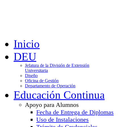
Inicio
DEU
Jefatura de la División de Extensión
Universitaria
Diseño
Oficina de Gestión
Departamento de Operación
Educación Continua
Apoyo para Alumnos
Fecha de Entrega de Diplomas
Uso de Instalaciones
Trámite de Credenciales