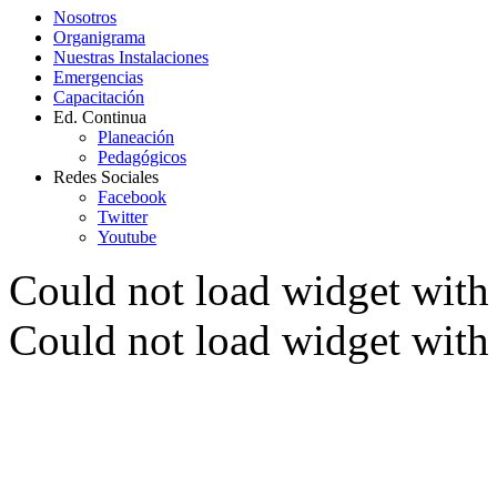
Nosotros
Organigrama
Nuestras Instalaciones
Emergencias
Capacitación
Ed. Continua
Planeación
Pedagógicos
Redes Sociales
Facebook
Twitter
Youtube
Could not load widget with 
Could not load widget with 