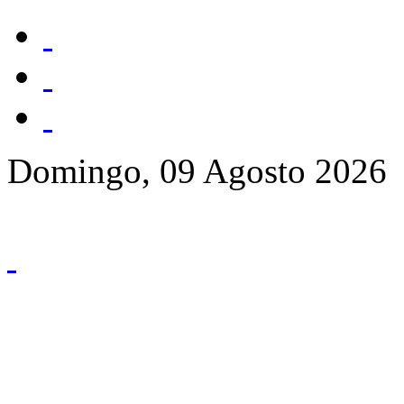
Domingo, 09 Agosto 2026