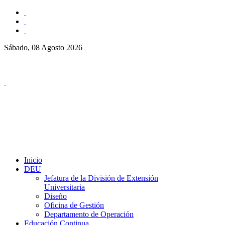
Sábado, 08 Agosto 2026
Inicio
DEU
Jefatura de la División de Extensión
Universitaria
Diseño
Oficina de Gestión
Departamento de Operación
Educación Continua