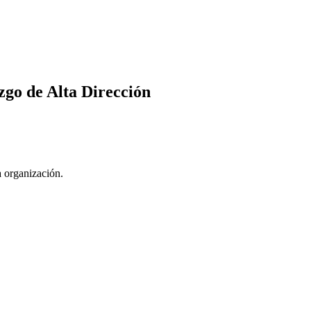
zgo de Alta Dirección
a organización.