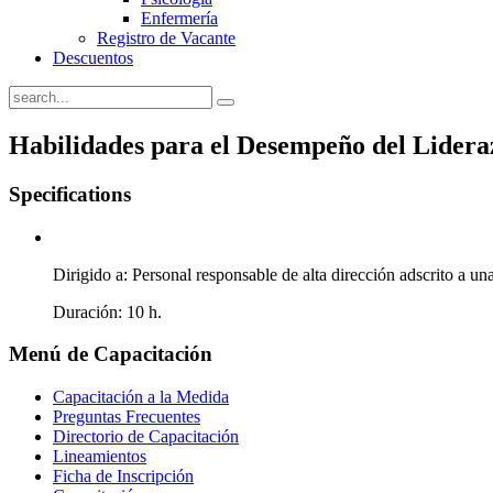
Enfermería
Registro de Vacante
Descuentos
Habilidades para el Desempeño del Lidera
Specifications
Dirigido a: Personal responsable de alta dirección adscrito a un
Duración: 10 h.
Menú
de Capacitación
Capacitación a la Medida
Preguntas Frecuentes
Directorio de Capacitación
Lineamientos
Ficha de Inscripción