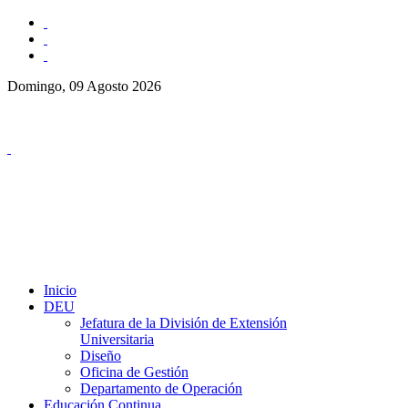
Domingo, 09 Agosto 2026
Inicio
DEU
Jefatura de la División de Extensión
Universitaria
Diseño
Oficina de Gestión
Departamento de Operación
Educación Continua