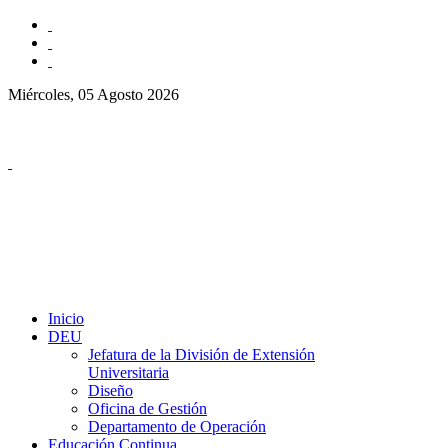
Miércoles, 05 Agosto 2026
Inicio
DEU
Jefatura de la División de Extensión
Universitaria
Diseño
Oficina de Gestión
Departamento de Operación
Educación Continua