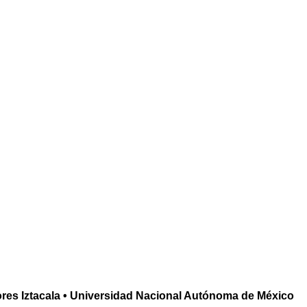
res Iztacala • Universidad Nacional Autónoma de México