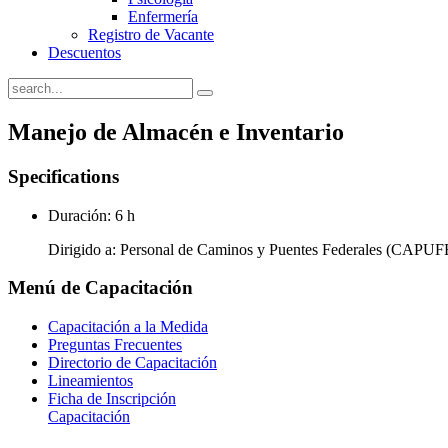
Enfermería
Registro de Vacante
Descuentos
Manejo de Almacén e Inventario
Specifications
Duración: 6 h
Dirigido a: Personal de Caminos y Puentes Federales (CAPUF
Menú
de Capacitación
Capacitación a la Medida
Preguntas Frecuentes
Directorio de Capacitación
Lineamientos
Ficha de Inscripción
Capacitación