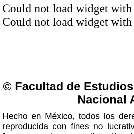
Could not load widget with 
Could not load widget with 
© Facultad de Estudios 
Nacional
Hecho en México, todos los der
reproducida con fines no lucrati