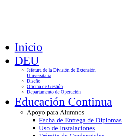
Inicio
DEU
Jefatura de la División de Extensión
Universitaria
Diseño
Oficina de Gestión
Departamento de Operación
Educación Continua
Apoyo para Alumnos
Fecha de Entrega de Diplomas
Uso de Instalaciones
Trámite de Credenciales