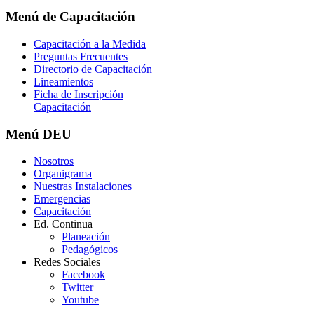
Menú
de Capacitación
Capacitación a la Medida
Preguntas Frecuentes
Directorio de Capacitación
Lineamientos
Ficha de Inscripción
Capacitación
Menú
DEU
Nosotros
Organigrama
Nuestras Instalaciones
Emergencias
Capacitación
Ed. Continua
Planeación
Pedagógicos
Redes Sociales
Facebook
Twitter
Youtube