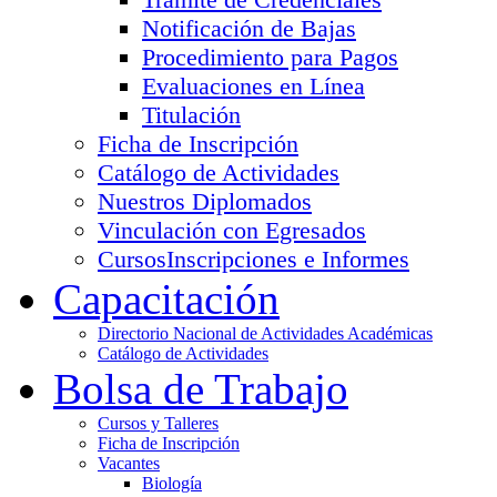
Notificación de Bajas
Procedimiento para Pagos
Evaluaciones en Línea
Titulación
Ficha de Inscripción
Catálogo de Actividades
Nuestros Diplomados
Vinculación con Egresados
Cursos
Inscripciones e Informes
Capacitación
Directorio Nacional de Actividades Académicas
Catálogo de Actividades
Bolsa de Trabajo
Cursos y Talleres
Ficha de Inscripción
Vacantes
Biología