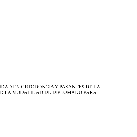
LIDAD EN ORTODONCIA Y PASANTES DE LA
OR LA MODALIDAD DE DIPLOMADO PARA