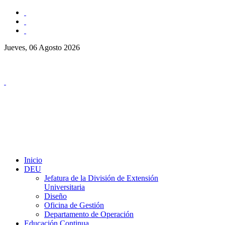
Jueves, 06 Agosto 2026
Inicio
DEU
Jefatura de la División de Extensión
Universitaria
Diseño
Oficina de Gestión
Departamento de Operación
Educación Continua