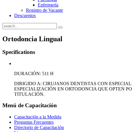
Enfermería
Registro de Vacante
Descuentos
Ortodoncia Lingual
Specifications
DURACIÓN: 511 H
DIRIGIDO A: CIRUJANOS DENTISTAS CON ESPECIA
ESPECIALIZACIÓN EN ORTODONCIA QUE OPTEN P
TITULACIÓN.
Menú
de Capacitación
Capacitación a la Medida
Preguntas Frecuentes
Directorio de Capacitación