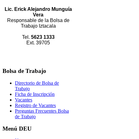
Lic. Erick Alejandro Munguía
Vera
Responsable de la Bolsa de
Trabajo Iztacala
Tel.
5623 1333
Ext. 39705
Bolsa
de Trabajo
Directorio de Bolsa de
Trabajo
Ficha de Inscripción
Vacantes
Registro de Vacantes
Preguntas Frecuentes Bolsa
de Trabajo
Menú
DEU