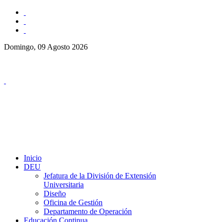
Domingo, 09 Agosto 2026
Inicio
DEU
Jefatura de la División de Extensión
Universitaria
Diseño
Oficina de Gestión
Departamento de Operación
Educación Continua