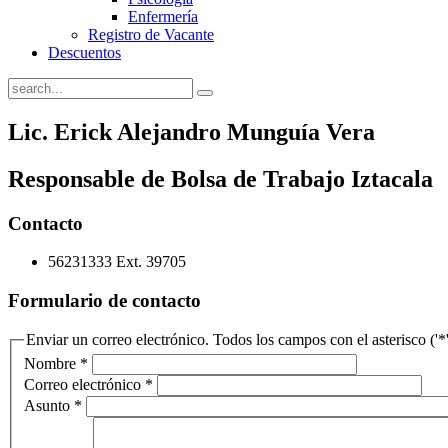
Enfermería
Registro de Vacante
Descuentos
Lic. Erick Alejandro Munguía Vera
Responsable de Bolsa de Trabajo Iztacala
Contacto
56231333 Ext. 39705
Formulario de contacto
Enviar un correo electrónico. Todos los campos con el asterisco ('*'
Nombre
*
Correo electrónico
*
Asunto
*