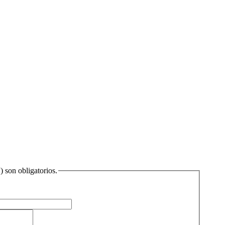
) son obligatorios.