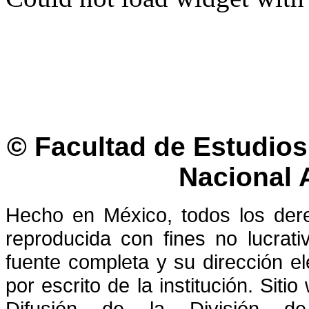
© Facultad de Estudios 
Nacional
Hecho en México, todos los der
reproducida con fines no lucrati
fuente completa y su dirección el
por escrito de la institución. Sit
Difusión de la División de