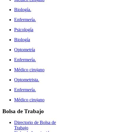
Biología.
Enfermería.
Psicología
Biología
Optometría
Enfermería.
Médico cirujano
Optometrista.
Enfermería.
Médico cirujano
Bolsa
de Trabajo
Directorio de Bolsa de
Trabajo