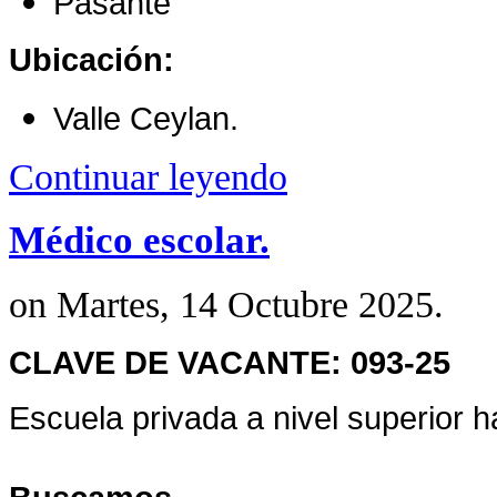
Pasante
Ubicación:
Valle Ceylan.
Continuar leyendo
Médico escolar.
on Martes, 14 Octubre 2025.
CLAVE DE VACANTE: 093-25
Escuela privada a nivel superior 