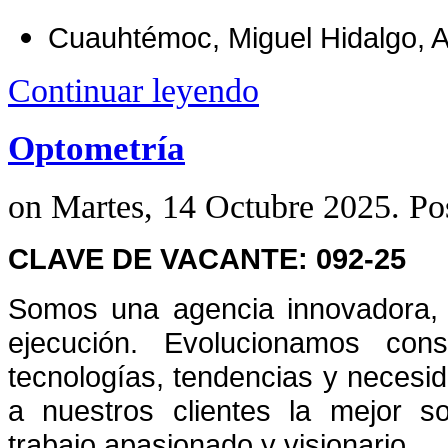
Cuauhtémoc, Miguel Hidalgo, A
Continuar leyendo
Optometría
on Martes, 14 Octubre 2025. Po
CLAVE DE VACANTE: 092-25
Somos una agencia innovadora, 
ejecución. Evolucionamos con
tecnologías, tendencias y necesi
a nuestros clientes la mejor 
trabajo apasionado y visionario.