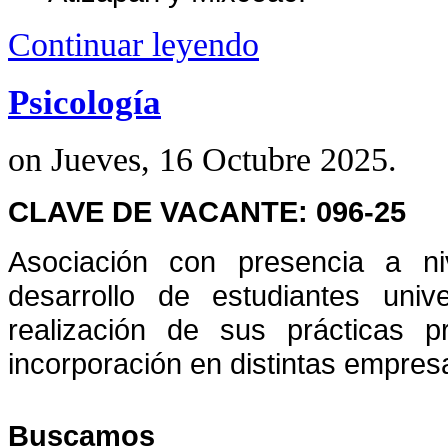
Continuar leyendo
Psicología
on Jueves, 16 Octubre 2025.
CLAVE DE VACANTE: 096-25
As
ociación con presencia a ni
desarrollo de estudiantes univ
realización de sus prácticas p
incorporación en distintas empresa
Buscamos