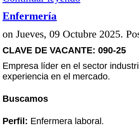
Enfermería
on Jueves, 09 Octubre 2025. Po
CLAVE DE VACANTE: 090-25
Empresa líder en el sector indust
experiencia en el mercado.
Buscamos
Perfil:
Enfermera laboral.