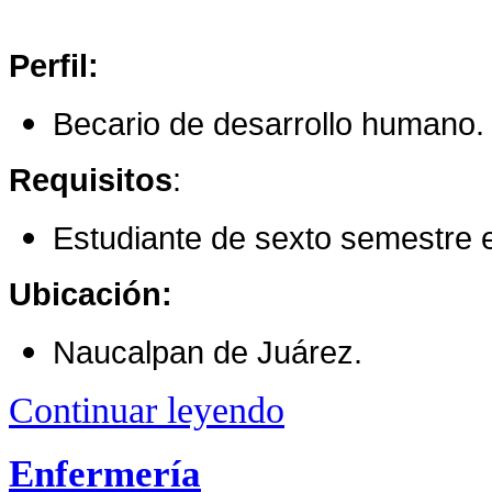
Perfil:
Becario de desarrollo humano.
Requisitos
:
Estudiante de sexto semestre 
Ubicación:
Naucalpan de Juárez.
Continuar leyendo
Enfermería