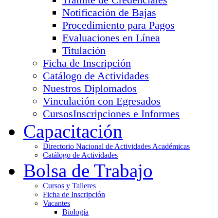
Notificación de Bajas
Procedimiento para Pagos
Evaluaciones en Línea
Titulación
Ficha de Inscripción
Catálogo de Actividades
Nuestros Diplomados
Vinculación con Egresados
Cursos
Inscripciones e Informes
Capacitación
Directorio Nacional de Actividades Académicas
Catálogo de Actividades
Bolsa de Trabajo
Cursos y Talleres
Ficha de Inscripción
Vacantes
Biología