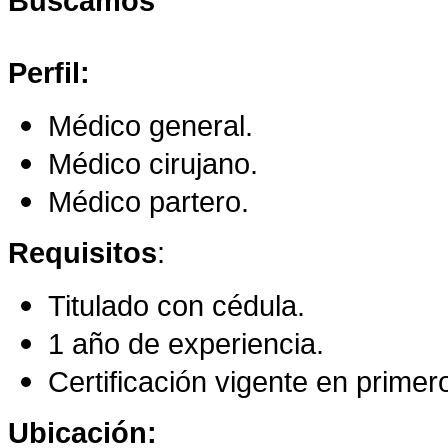
Buscamos
Perfil:
Médico general.
Médico cirujano.
Médico partero.
Requisitos
:
Titulado con cédula.
1 año de experiencia.
Certificación vigente en primer
Ubicación: