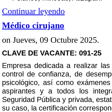
Continuar leyendo
Médico cirujano
on Jueves, 09 Octubre 2025.
CLAVE DE VACANTE: 091-25
Empresa dedicada a realizar la
control de confianza, de desempeñ
psicológico, así como exámenes 
aspirantes y a todos los integr
Seguridad Pública y privada, estata
su caso, la certificación correspon