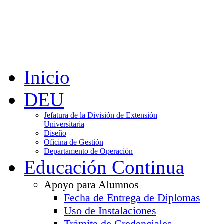
Inicio
DEU
Jefatura de la División de Extensión
Universitaria
Diseño
Oficina de Gestión
Departamento de Operación
Educación Continua
Apoyo para Alumnos
Fecha de Entrega de Diplomas
Uso de Instalaciones
Trámite de Credenciales