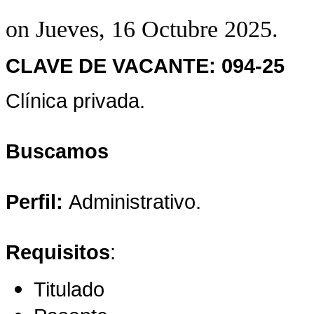
on Jueves, 16 Octubre 2025.
CLAVE DE VACANTE: 094-25
Clínica privada.
Buscamos
Perfil:
Administrativo.
Requisitos
:
Titulado