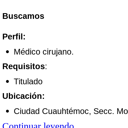
Buscamos
Perfil:
Médico cirujano.
Requisitos
:
Titulado
Ubicación:
Ciudad Cuauhtémoc, Secc. Mo
Continuar leyendo