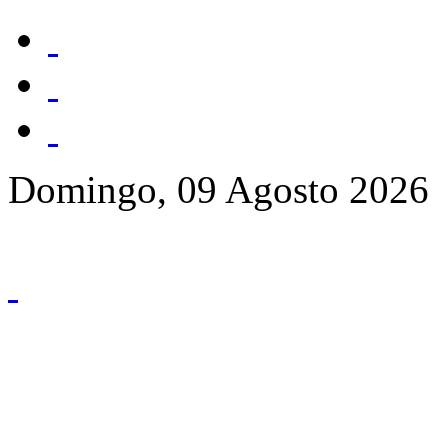
Domingo, 09 Agosto 2026