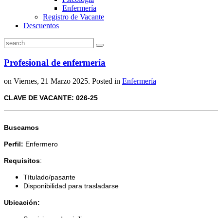
Enfermería
Registro de Vacante
Descuentos
Profesional de enfermería
on Viernes, 21 Marzo 2025. Posted in
Enfermería
CLAVE DE VACANTE: 026-25
Buscamos
Perfil:
Enfermero
Requisitos
:
Títulado/pasante
Disponibilidad para trasladarse
Ubicación: