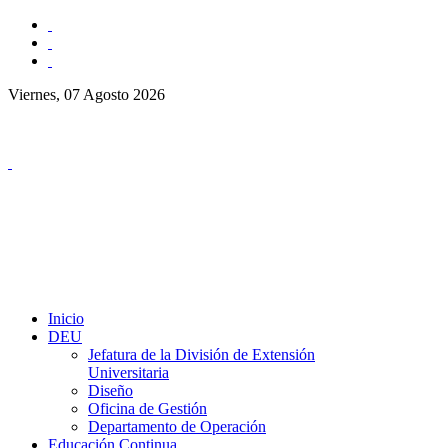
Viernes, 07 Agosto 2026
Inicio
DEU
Jefatura de la División de Extensión
Universitaria
Diseño
Oficina de Gestión
Departamento de Operación
Educación Continua