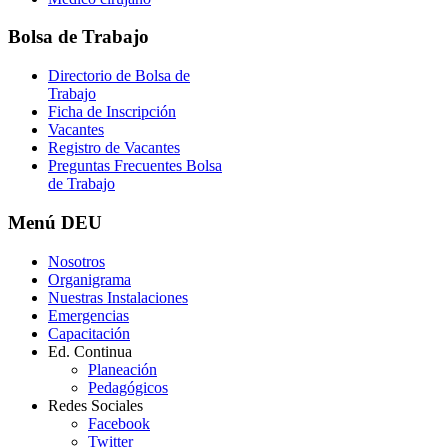
Bolsa
de Trabajo
Directorio de Bolsa de
Trabajo
Ficha de Inscripción
Vacantes
Registro de Vacantes
Preguntas Frecuentes Bolsa
de Trabajo
Menú
DEU
Nosotros
Organigrama
Nuestras Instalaciones
Emergencias
Capacitación
Ed. Continua
Planeación
Pedagógicos
Redes Sociales
Facebook
Twitter