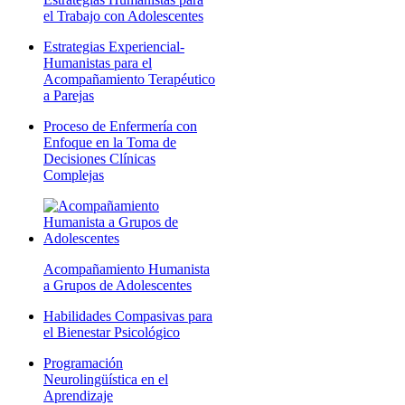
el Trabajo con Adolescentes
Estrategias Experiencial-
Humanistas para el
Acompañamiento Terapéutico
a Parejas
Proceso de Enfermería con
Enfoque en la Toma de
Decisiones Clínicas
Complejas
Acompañamiento Humanista
a Grupos de Adolescentes
Habilidades Compasivas para
el Bienestar Psicológico
Programación
Neurolingüística en el
Aprendizaje