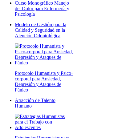
Curso Monográfico Manejo
del Dolor para Enfermería y
Psicología
Modelo de Gestión para la
Calidad y Seguridad en la
Atención Odontológica
Protocolo Humanista y Psico-
corporal para Ansiedad,
Depresión y Ataques de
Pánico
Atracción de Talento
Humano
Estrategias Humanistas para