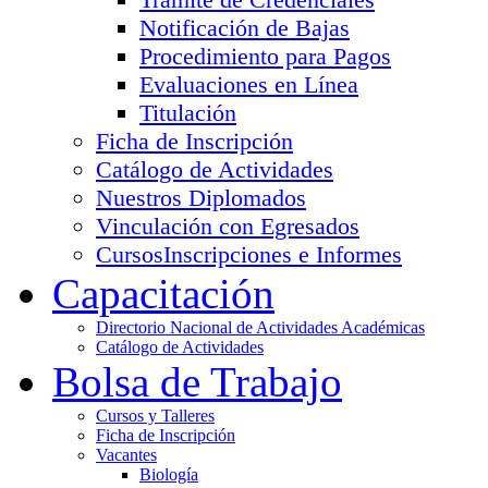
Notificación de Bajas
Procedimiento para Pagos
Evaluaciones en Línea
Titulación
Ficha de Inscripción
Catálogo de Actividades
Nuestros Diplomados
Vinculación con Egresados
Cursos
Inscripciones e Informes
Capacitación
Directorio Nacional de Actividades Académicas
Catálogo de Actividades
Bolsa de Trabajo
Cursos y Talleres
Ficha de Inscripción
Vacantes
Biología