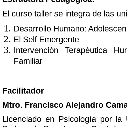
El curso taller se integra de las u
Desarrollo Humano: Adolescen
El Self Emergente
Intervención Terapéutica Hum
Familiar
Facilitador
Mtro. Francisco Alejandro Cama
Licenciado en Psicología por la