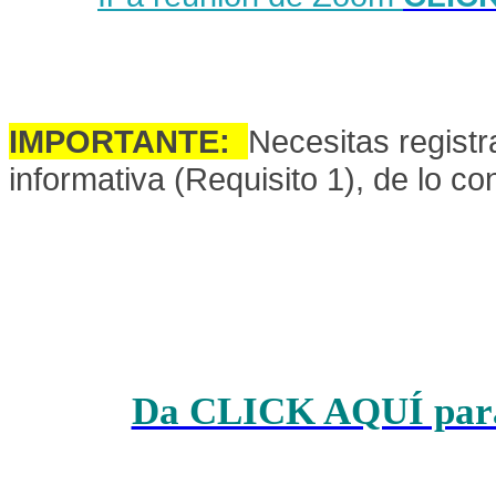
IMPORTANTE:
Necesitas registr
informativa (Requisito 1), de lo co
Da CLICK AQUÍ para 