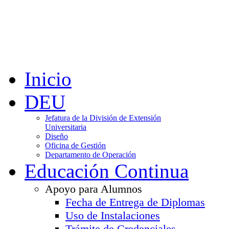
Inicio
DEU
Jefatura de la División de Extensión
Universitaria
Diseño
Oficina de Gestión
Departamento de Operación
Educación Continua
Apoyo para Alumnos
Fecha de Entrega de Diplomas
Uso de Instalaciones
Trámite de Credenciales