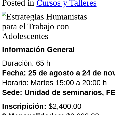
Posted in
Cursos y Talleres
Información General
Duración: 65 h
Fecha: 25 de agosto a 24 de no
Horario: Martes 15:00 a 20:00 h
Sede: Unidad de seminarios, FE
Inscripición:
$2,400.00