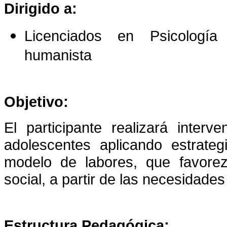
Dirigido a:
Licenciados en Psicología
humanista
Objetivo:
El participante realizará interv
adolescentes aplicando estrategi
modelo de labores, que favorezc
social, a partir de las necesidades
Estructura Pedagógica: