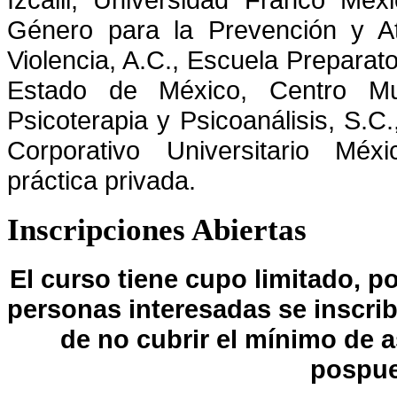
Género para la Prevención y At
Violencia, A.C., Escuela Preparato
Estado de México, Centro Multi
Psicoterapia y Psicoanálisis, S.C.
Corporativo Universitario Méx
práctica privada.
Inscripciones
Abiertas
El curso tiene cupo limitado, p
personas interesadas se inscri
de no cubrir el mínimo de a
pospue