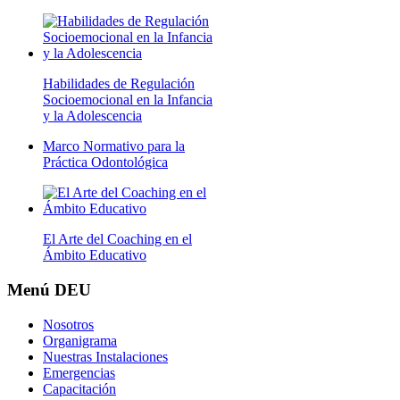
Habilidades de Regulación
Socioemocional en la Infancia
y la Adolescencia
Marco Normativo para la
Práctica Odontológica
El Arte del Coaching en el
Ámbito Educativo
Menú
DEU
Nosotros
Organigrama
Nuestras Instalaciones
Emergencias
Capacitación