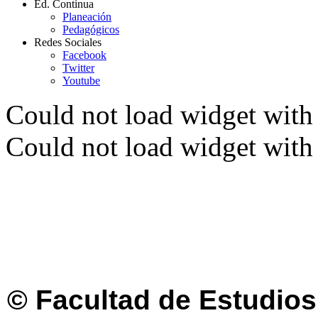
Ed. Continua
Planeación
Pedagógicos
Redes Sociales
Facebook
Twitter
Youtube
Could not load widget with 
Could not load widget with 
© Facultad de Estudios 