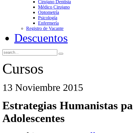
Cirujano Dentista
Médico Cirujano
Optometría
Psicología
Enfermería
Registro de Vacante
Descuentos
Cursos
13 Noviembre 2015
Estrategias Humanistas pa
Adolescentes