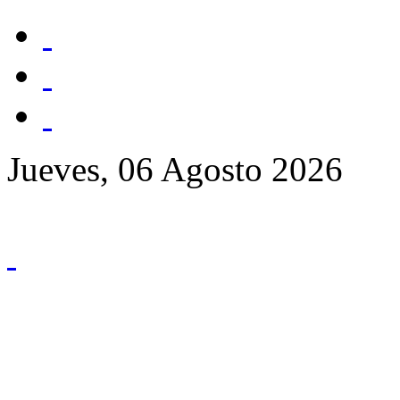
Jueves, 06 Agosto 2026