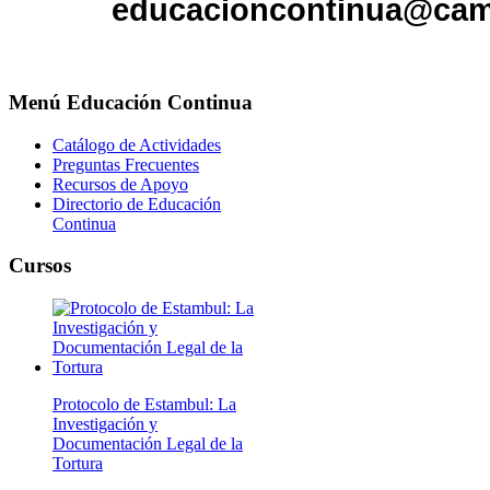
educacioncontinua@cam
Menú
Educación Continua
Catálogo de Actividades
Preguntas Frecuentes
Recursos de Apoyo
Directorio de Educación
Continua
Cursos
Protocolo de Estambul: La
Investigación y
Documentación Legal de la
Tortura