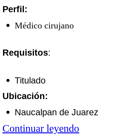
Perfil:
Médico cirujano
Requisitos
:
Titulado
Ubicación:
Naucalpan de Juarez
Continuar leyendo