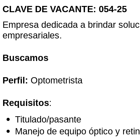
CLAVE DE VACANTE: 054-25
Empresa dedicada a brindar soluc
empresariales.
Buscamos
Perfil:
Optometrista
Requisitos
:
Titulado/pasante
Manejo de equipo óptico y reti