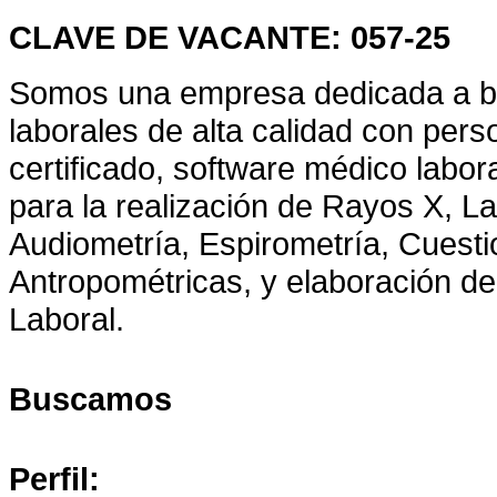
CLAVE DE VACANTE: 057-25
Somos una empresa dedicada a br
laborales de alta calidad con per
certificado, software médico labo
para la realización de Rayos X, La
Audiometría, Espirometría, Cuesti
Antropométricas, y elaboración de
Laboral.
Buscamos
Perfil: