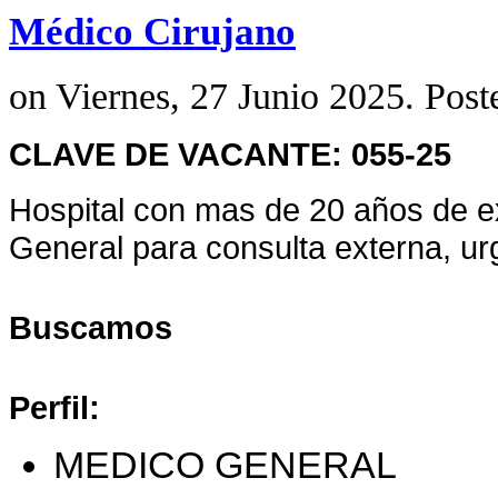
Médico Cirujano
on Viernes, 27 Junio 2025. Post
CLAVE DE VACANTE: 055-25
Hospital con mas de 20 años de e
General para consulta externa, urg
Buscamos
Perfil:
MEDICO GENERAL