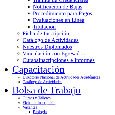
Notificación de Bajas
Procedimiento para Pagos
Evaluaciones en Línea
Titulación
Ficha de Inscripción
Catálogo de Actividades
Nuestros Diplomados
Vinculación con Egresados
Cursos
Inscripciones e Informes
Capacitación
Directorio Nacional de Actividades Académicas
Catálogo de Actividades
Bolsa de Trabajo
Cursos y Talleres
Ficha de Inscripción
Vacantes
Biología