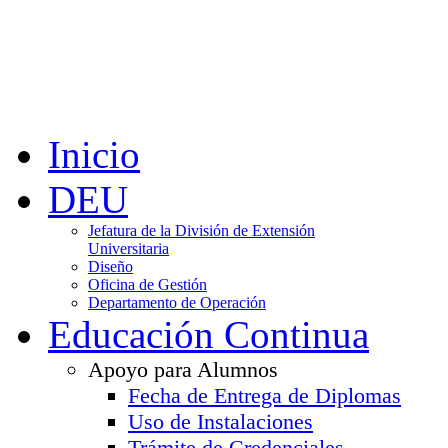
Inicio
DEU
Jefatura de la División de Extensión
Universitaria
Diseño
Oficina de Gestión
Departamento de Operación
Educación Continua
Apoyo para Alumnos
Fecha de Entrega de Diplomas
Uso de Instalaciones
Trámite de Credenciales