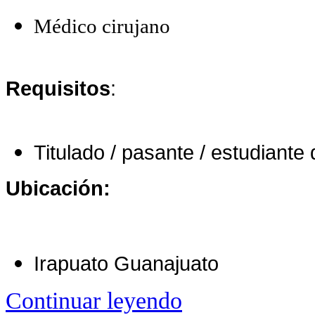
Médico cirujano
Requisitos
:
Titulado / pasante / estudiante
Ubicación:
Irapuato Guanajuato
Continuar leyendo