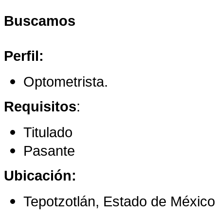
Buscamos
Perfil:
Optometrista.
Requisitos
:
Titulado
Pasante
Ubicación:
Tepotzotlán, Estado de México