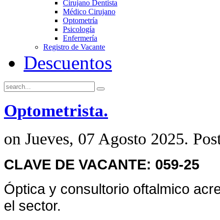
Cirujano Dentista
Médico Cirujano
Optometría
Psicología
Enfermería
Registro de Vacante
Descuentos
Optometrista.
on Jueves, 07 Agosto 2025. Pos
CLAVE DE VACANTE: 059-25
Óptica y consultorio oftalmico ac
el sector.