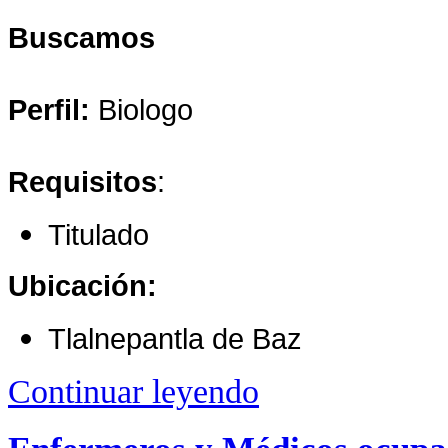
Buscamos
Perfil:
Biologo
Requisitos
:
Titulado
Ubicación:
Tlalnepantla de Baz
Continuar leyendo