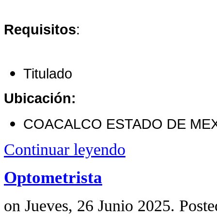
Requisitos
:
Titulado
Ubicación:
COACALCO ESTADO DE ME
Continuar leyendo
Optometrista
on Jueves, 26 Junio 2025. Poste