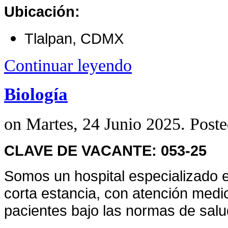
Ubicación:
Tlalpan, CDMX
Continuar leyendo
Biología
on Martes, 24 Junio 2025. Post
CLAVE DE VACANTE: 053-25
Somos un hospital especializado e
corta estancia, con atención medi
pacientes bajo las normas de salu