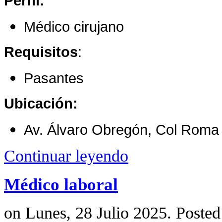
Perfil:
Médico cirujano
Requisitos
:
Pasantes
Ubicación:
Av. Álvaro Obregón, Col Rom
Continuar leyendo
Médico laboral
on Lunes, 28 Julio 2025. Posted