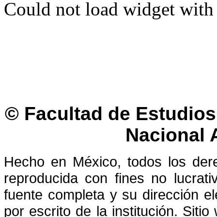
Could not load widget with 
© Facultad de Estudios 
Nacional
Hecho en México, todos los der
reproducida con fines no lucrati
fuente completa y su dirección el
por escrito de la institución. Sit