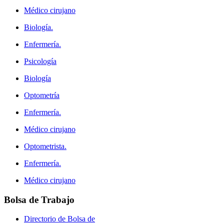
Médico cirujano
Biología.
Enfermería.
Psicología
Biología
Optometría
Enfermería.
Médico cirujano
Optometrista.
Enfermería.
Médico cirujano
Bolsa
de Trabajo
Directorio de Bolsa de