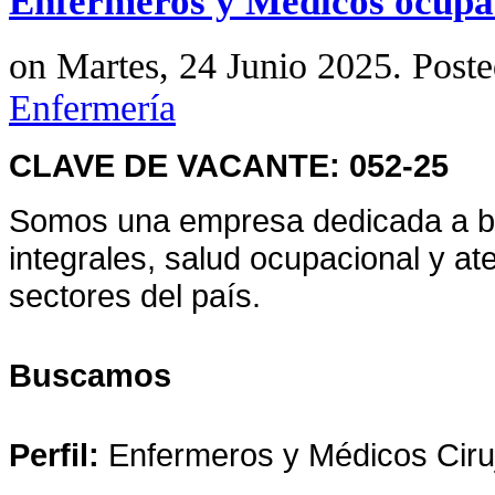
Enfermeros y Médicos ocupa
on Martes, 24 Junio 2025. Post
Enfermería
CLAVE DE VACANTE: 052-25
Somos una empresa dedicada a br
integrales, salud ocupacional y at
sectores del país.
Buscamos
Perfil:
Enfermeros y Médicos Ciru