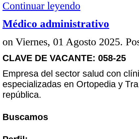
Continuar leyendo
Médico administrativo
on Viernes, 01 Agosto 2025. Po
CLAVE DE VACANTE: 058-25
Empresa del sector salud con clín
especializadas en Ortopedia y Tra
república.
Buscamos