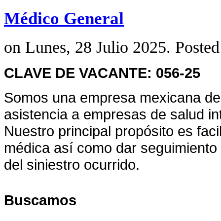
Médico General
on Lunes, 28 Julio 2025. Posted
CLAVE DE VACANTE: 056-25
Somos una empresa mexicana dedi
asistencia a empresas de salud int
Nuestro principal propósito es faci
médica así como dar seguimiento d
del siniestro ocurrido.
Buscamos