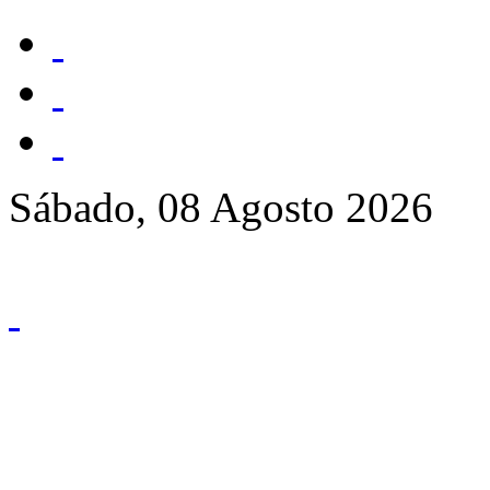
Sábado, 08 Agosto 2026