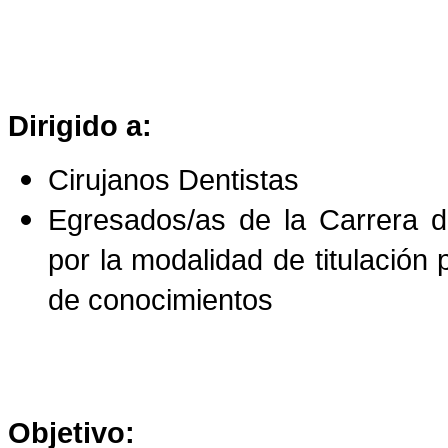
Dirigido a:
Cirujanos Dentistas
Egresados/as de la Carrera d
por la modalidad de titulación 
de conocimientos
Objetivo: