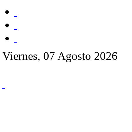
Viernes, 07 Agosto 2026