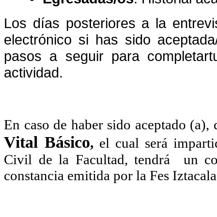
Los días posteriores a la entrevi
electrónico si has sido aceptada
pasos a seguir para completar
t
actividad.
En caso de haber sido aceptado (a), d
Vital Básico
,
el cual será impart
Civil de la Facultad, tendrá un c
constancia emitida por la Fes Iztacal