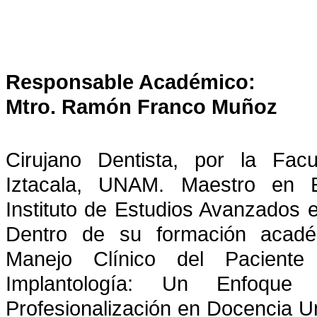
Responsable Académico:
Mtro. Ramón Franco Muñoz
Cirujano Dentista, por la Fac
Iztacala, UNAM. Maestro en E
Instituto de Estudios Avanzados e
Dentro de su formación acadé
Manejo Clínico del Paciente
Implantología: Un Enfoque E
Profesionalización en Docencia Uni