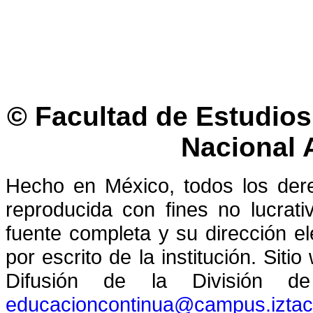
© Facultad de Estudios 
Nacional
Hecho en México, todos los der
reproducida con fines no lucrati
fuente completa y su dirección el
por escrito de la institución. Sit
Difusión de la División de
educacioncontinua@campus.izta