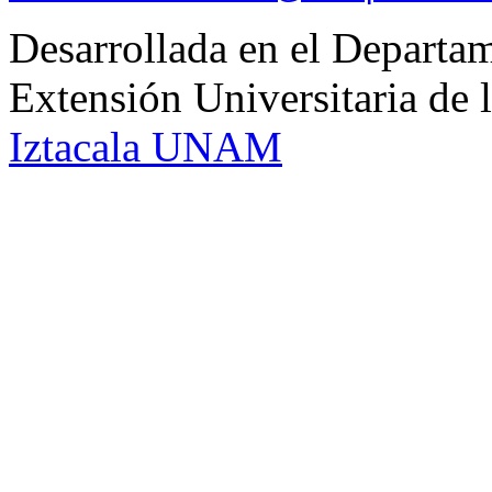
Desarrollada en el Departam
Extensión Universitaria d
Iztacala UNAM