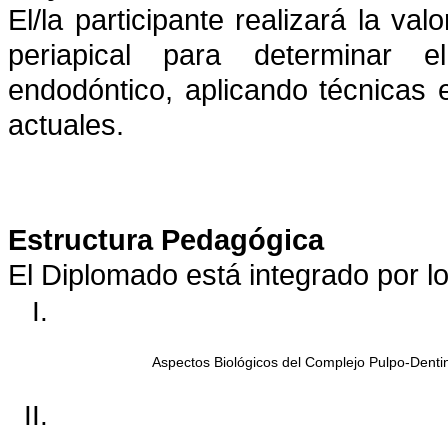
El/la participante realizará la val
periapical para determinar e
endodóntico, aplicando técnicas
actuales.
Estructura Pedagógica
El Diplomado está integrado por l
Aspectos Biológicos del Complejo Pulpo-Dentina