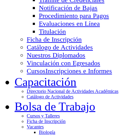
Notificación de Bajas
Procedimiento para Pagos
Evaluaciones en Línea
Titulación
Ficha de Inscripción
Catálogo de Actividades
Nuestros Diplomados
Vinculación con Egresados
Cursos
Inscripciones e Informes
Capacitación
Directorio Nacional de Actividades Académicas
Catálogo de Actividades
Bolsa de Trabajo
Cursos y Talleres
Ficha de Inscripción
Vacantes
Biología