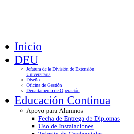
Inicio
DEU
Jefatura de la División de Extensión
Universitaria
Diseño
Oficina de Gestión
Departamento de Operación
Educación Continua
Apoyo para Alumnos
Fecha de Entrega de Diplomas
Uso de Instalaciones
Trámite de Credenciales