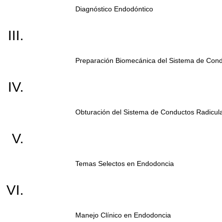
Diagnóstico Endodóntico
Preparación Biomecánica del Sistema de Cond
Obturación del Sistema de Conductos Radicul
Temas Selectos en Endodoncia
Manejo Clínico en Endodoncia