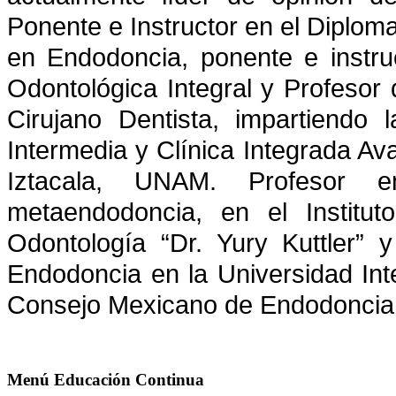
Ponente e Instructor en el Diplom
en Endodoncia, ponente e instru
Odontológica Integral y Profesor 
Cirujano Dentista, impartiendo 
Intermedia y Clínica Integrada A
Iztacala, UNAM. Profesor 
metaendodoncia, en el Institu
Odontología “Dr. Yury Kuttler”
Endodoncia en la Universidad Inter
Consejo Mexicano de Endodoncia
Menú
Educación Continua