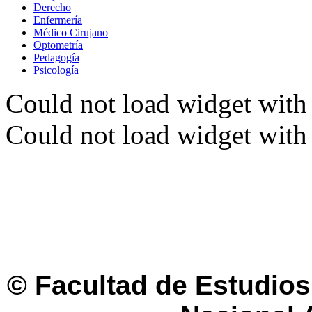
Derecho
Enfermería
Médico Cirujano
Optometría
Pedagogía
Psicología
Could not load widget with 
Could not load widget with 
© Facultad de Estudios 