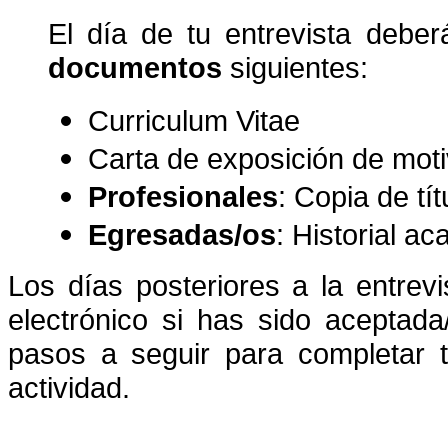
El día de tu entrevista deberá
documentos
siguientes:
Curriculum Vitae
Carta de exposición de mot
Profesionales
: Copia de tí
Egresadas/os
: Historial a
Los días posteriores a la entrevi
electrónico si has sido aceptada
pasos a seguir para completar t
actividad.