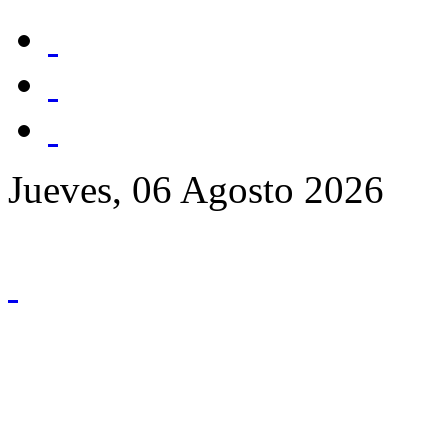
Jueves, 06 Agosto 2026