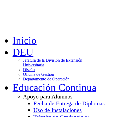
Inicio
DEU
Jefatura de la División de Extensión
Universitaria
Diseño
Oficina de Gestión
Departamento de Operación
Educación Continua
Apoyo para Alumnos
Fecha de Entrega de Diplomas
Uso de Instalaciones
Trámite de Credenciales