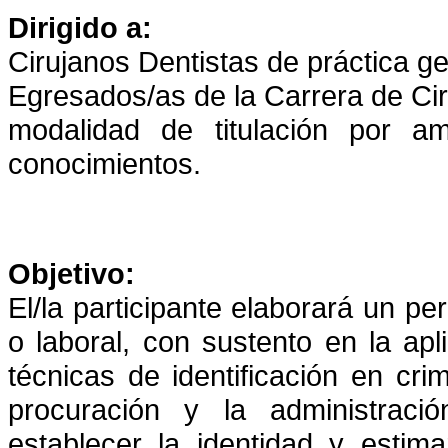
Dirigido a:
Cirujanos Dentistas de práctica ge
Egresados/as de la Carrera de Cir
modalidad de titulación por a
conocimientos.
Objetivo:
El/la participante elaborará un per
o laboral, con sustento en la ap
técnicas de identificación en cri
procuración y la
administraci
establecer la identidad y esti