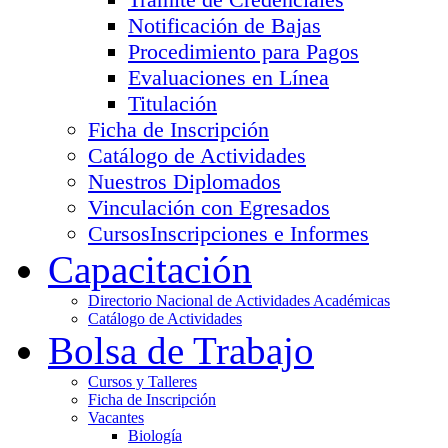
Notificación de Bajas
Procedimiento para Pagos
Evaluaciones en Línea
Titulación
Ficha de Inscripción
Catálogo de Actividades
Nuestros Diplomados
Vinculación con Egresados
Cursos
Inscripciones e Informes
Capacitación
Directorio Nacional de Actividades Académicas
Catálogo de Actividades
Bolsa de Trabajo
Cursos y Talleres
Ficha de Inscripción
Vacantes
Biología