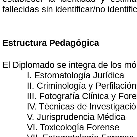
fallecidas
sin identificar/no identif
Estructura Pedagógica
El Diplomado se integra de los mó
I. Estomatología Jurídica
II. Criminología y Perfilación
III. Fotografía Clínica y For
IV. Técnicas de Investigació
V. Jurisprudencia Médica
VI. Toxicología Forense