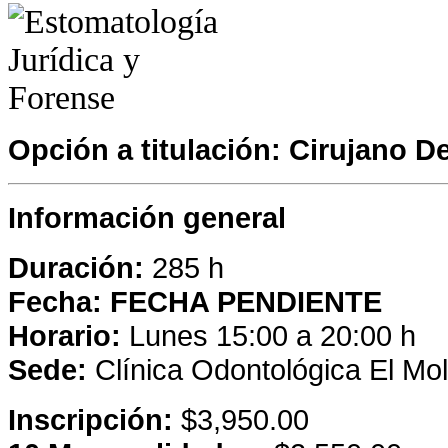
Opción a titulación: Cirujano De
Información general
Duración:
285 h
Fecha:
FECHA PENDIENTE
Horario:
Lunes 15:00 a 20:00 h
Sede:
Clínica Odontológica El Mol
Inscripción:
$3,950.00