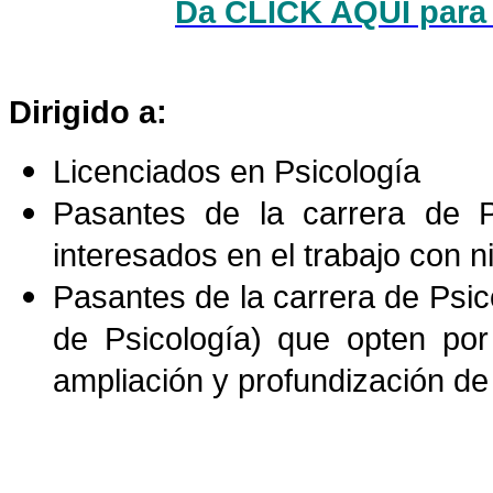
Da CLICK AQUÍ para 
Dirigido a:
Licenciados en Psicología
Pasantes de la carrera de P
interesados en el trabajo con n
Pasantes de la carrera de Psic
de Psicología) que opten por 
ampliación y profundización d