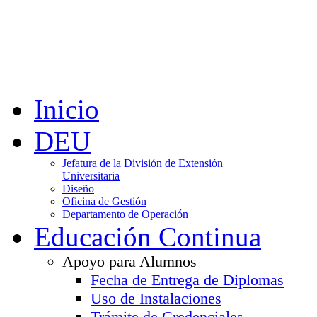
Inicio
DEU
Jefatura de la División de Extensión
Universitaria
Diseño
Oficina de Gestión
Departamento de Operación
Educación Continua
Apoyo para Alumnos
Fecha de Entrega de Diplomas
Uso de Instalaciones
Trámite de Credenciales