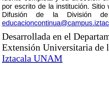
por escrito de la institución. Sit
Difusión de la División de
educacioncontinua@campus.izta
Desarrollada en el Departam
Extensión Universitaria d
Iztacala UNAM