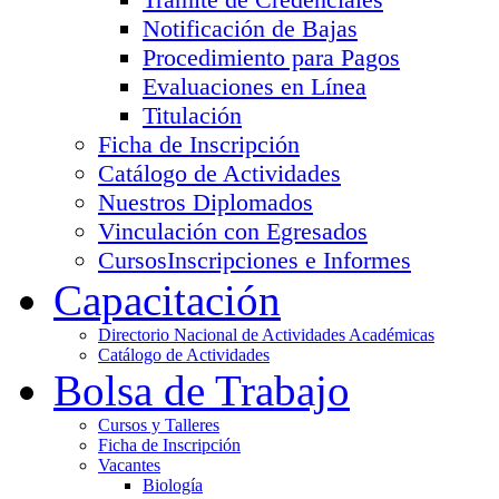
Notificación de Bajas
Procedimiento para Pagos
Evaluaciones en Línea
Titulación
Ficha de Inscripción
Catálogo de Actividades
Nuestros Diplomados
Vinculación con Egresados
Cursos
Inscripciones e Informes
Capacitación
Directorio Nacional de Actividades Académicas
Catálogo de Actividades
Bolsa de Trabajo
Cursos y Talleres
Ficha de Inscripción
Vacantes
Biología