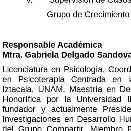
Grupo de Crecimiento
Responsable Académica
Mtra. Gabriela Delgado Sandova
Licenciatura en Psicología, Coo
en Psicoterapia Centrada en
Iztacala, UNAM. Maestría en D
Honorífica por la Universidad
fundador y actualmente Preside
Investigaciones en Desarrollo 
del Grupo Compartir, Miembro 