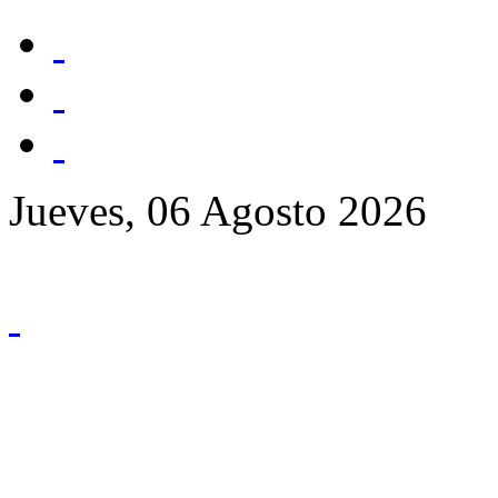
Jueves, 06 Agosto 2026