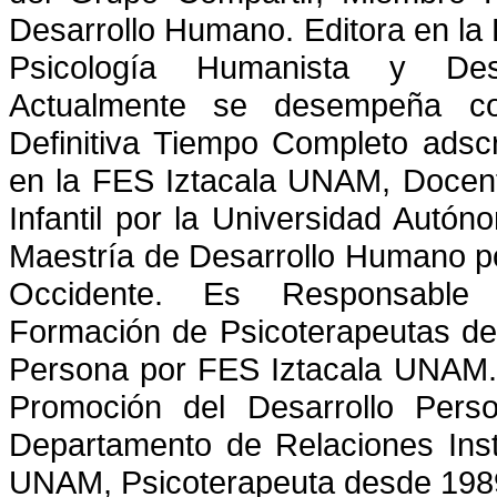
Desarrollo Humano. Editora en la 
Psicología Humanista y Des
Actualmente se desempeña co
Definitiva Tiempo Completo adscr
en la FES Iztacala UNAM, Docent
Infantil por la Universidad Autó
Maestría de Desarrollo Humano p
Occidente. Es Responsable
Formación de Psicoterapeutas de
Persona por FES Iztacala UNAM.
Promoción del Desarrollo Perso
Departamento de Relaciones Inst
UNAM, Psicoterapeuta desde 198