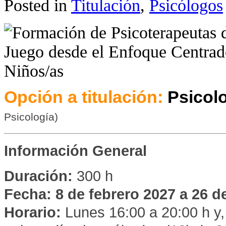
Posted in
Titulación
,
Psicólogos
Opción a titulación:
Psicol
Psicología)
Información General
Duración:
300 h
Fecha: 8 de febrero 2027 a 26 d
Horario:
Lunes 16:00 a 20:00 h y, 