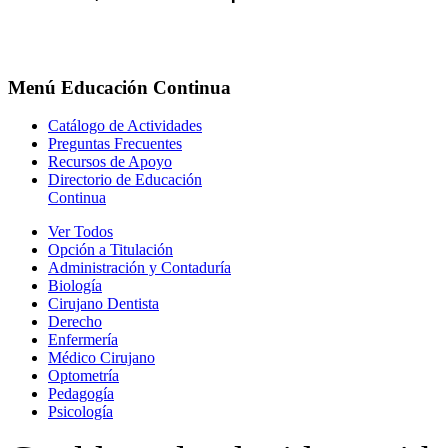
Menú
Educación Continua
Catálogo de Actividades
Preguntas Frecuentes
Recursos de Apoyo
Directorio de Educación
Continua
Ver Todos
Opción a Titulación
Administración y Contaduría
Biología
Cirujano Dentista
Derecho
Enfermería
Médico Cirujano
Optometría
Pedagogía
Psicología