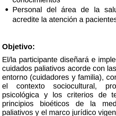
Personal del área de la sal
acredite la atención a paciente
Objetivo:
El/la participante diseñará e imp
cuidados paliativos acorde con la
entorno (cuidadores y familia), c
el contexto sociocultural, pr
psicológica y los criterios de 
principios bioéticos de la med
paliativos y el marco jurídico vigen