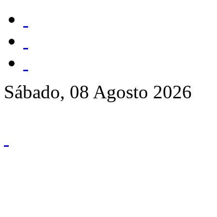
Sábado, 08 Agosto 2026