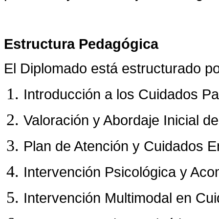
Estructura Pedagógica
El Diplomado está estructurado po
Introducción a los Cuidados Pal
Valoración y Abordaje Inicial de
Plan de Atención y Cuidados 
Intervención Psicológica y Ac
Intervención Multimodal en Cui