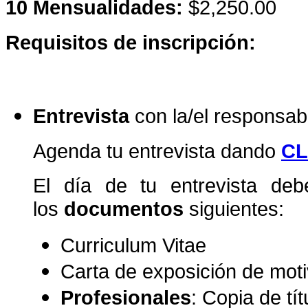
10 Mensualidades:
$2,250.00
Requisitos de inscripción:
Entrevista
con la/el responsa
Agenda tu entrevista dando
CL
El día de tu entrevista debe
los
documentos
siguientes:
Curriculum Vitae
Carta de exposición de mot
Profesionales
: Copia de tí