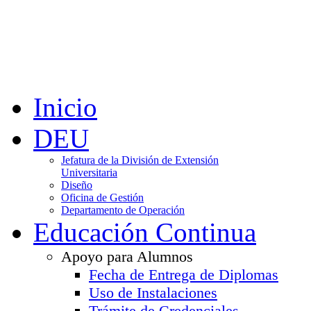
Inicio
DEU
Jefatura de la División de Extensión
Universitaria
Diseño
Oficina de Gestión
Departamento de Operación
Educación Continua
Apoyo para Alumnos
Fecha de Entrega de Diplomas
Uso de Instalaciones
Trámite de Credenciales