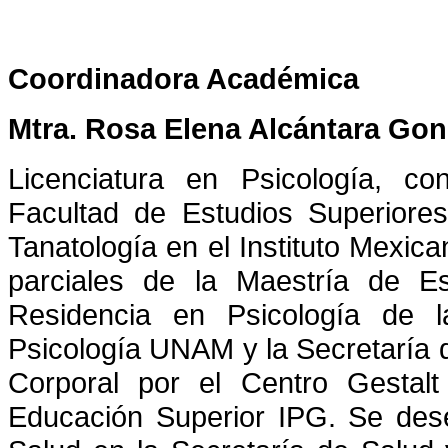
Coordinadora Académica
Mtra. Rosa Elena Alcántara Gon
Licenciatura en Psicología, co
Facultad de Estudios Superiore
Tanatología en el Instituto Mexic
parciales de la Maestría de Es
Residencia en Psicología de 
Psicología UNAM y la Secretaría 
Corporal por el Centro Gestalt
Educación Superior IPG. Se de