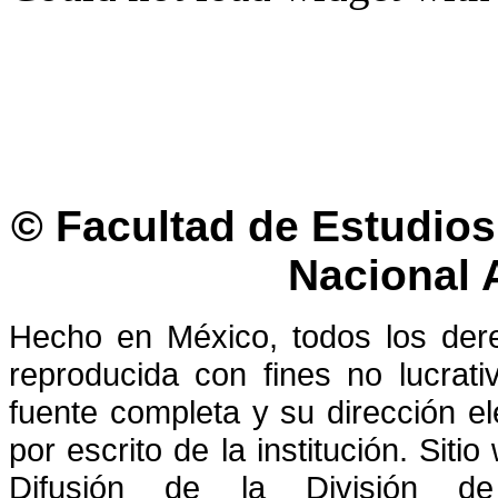
© Facultad de Estudios 
Nacional
Hecho en México, todos los der
reproducida con fines no lucrati
fuente completa y su dirección el
por escrito de la institución. Sit
Difusión de la División de