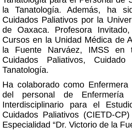
la Tanatología. Además, ha si
Cuidados Paliativos por la Univ
de Oaxaca. Profesora Invitado
Cursos en la Unidad Médica de Alt
la Fuente Narváez, IMSS en t
Cuidados Paliativos, Cuidado
Tanatología.
Ha colaborado como Enfermera
del personal de Enfermería 
Interdisciplinario para el Estu
Cuidados Paliativos (CIETD-CP)
Especialidad “Dr. Victorio de la 