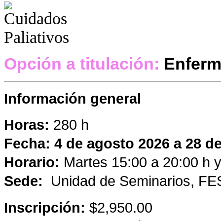
Opción a titulación:
Enferm
Información general
Horas:
280 h
Fecha: 4 de agosto 2026 a 28 d
Horario:
Martes 15:00 a 20:00 h 
Sede:
Unidad de Seminarios, FES
Inscripción:
$2,950.00