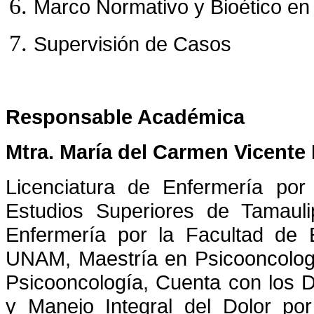
Marco Normativo y Bioético en
Supervisión de Casos
Responsable Académica
Mtra. María del Carmen Vicente 
Licenciatura de Enfermería por 
Estudios Superiores de Tamaul
Enfermería por la Facultad de 
UNAM, Maestría en Psicooncologí
Psicooncología, Cuenta con los 
y Manejo Integral del Dolor po