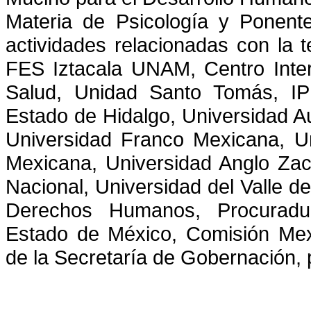
Materia de Psicología y Ponent
actividades relacionadas con la t
FES Iztacala UNAM, Centro Interd
Salud, Unidad Santo Tomás, IP
Estado de Hidalgo, Universidad 
Universidad Franco Mexicana, Un
Mexicana, Universidad Anglo Zac
Nacional, Universidad del Valle d
Derechos Humanos, Procuradur
Estado de México, Comisión Me
de la Secretaría de Gobernación, p