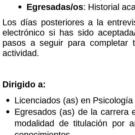
Egresadas/os
: Historial a
Los días posteriores a la entrevi
electrónico si has sido aceptada
pasos a seguir para completar t
actividad.
Dirigido a:
Licenciados (as) en Psicología
Egresados (as) de la carrera 
modalidad de titulación por a
conocimientos