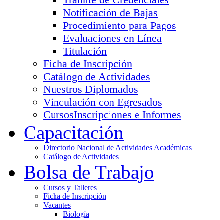
Notificación de Bajas
Procedimiento para Pagos
Evaluaciones en Línea
Titulación
Ficha de Inscripción
Catálogo de Actividades
Nuestros Diplomados
Vinculación con Egresados
Cursos
Inscripciones e Informes
Capacitación
Directorio Nacional de Actividades Académicas
Catálogo de Actividades
Bolsa de Trabajo
Cursos y Talleres
Ficha de Inscripción
Vacantes
Biología