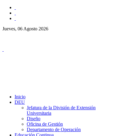
Jueves, 06 Agosto 2026
Inicio
DEU
Jefatura de la División de Extensión
Universitaria
Diseño
Oficina de Gestión
Departamento de Operación
Educación Continua