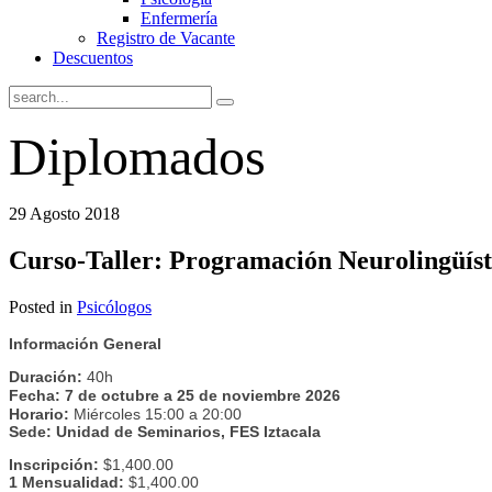
Enfermería
Registro de Vacante
Descuentos
Diplomados
29 Agosto 2018
Curso-Taller: Programación Neurolingüíst
Posted in
Psicólogos
Información General
Duración:
40h
Fecha:
7 de octubre a 25 de noviembre 2026
Horario:
Miércoles 15:00 a 20:00
Sede: Unidad de Seminarios, FES Iztacala
Inscripción:
$1,400.00
1 Mensualidad:
$1,400.00