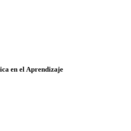
ica en el Aprendizaje