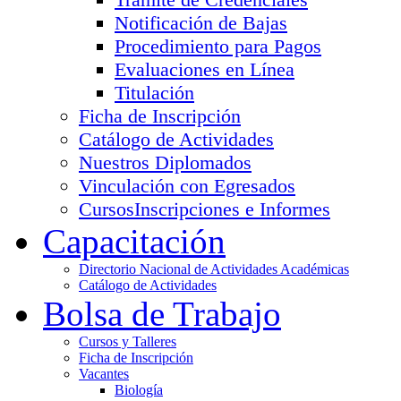
Notificación de Bajas
Procedimiento para Pagos
Evaluaciones en Línea
Titulación
Ficha de Inscripción
Catálogo de Actividades
Nuestros Diplomados
Vinculación con Egresados
Cursos
Inscripciones e Informes
Capacitación
Directorio Nacional de Actividades Académicas
Catálogo de Actividades
Bolsa de Trabajo
Cursos y Talleres
Ficha de Inscripción
Vacantes
Biología