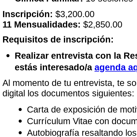
Inscripción:
$3,200.00
11 Mensualidades:
$2,850.00
Requisitos de inscripción:
Realizar entrevista con la R
estás interesado/a
agenda a
Al momento de tu entrevista, te so
digital los documentos siguientes:
Carta de exposición de mot
Currículum Vitae con docu
Autobiografía resaltando lo