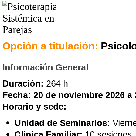
Opción a titulación:
Psicol
Información General
Duración:
264 h
Fecha: 20 de noviembre 2026 a 
Horario y sede:
Unidad de Seminarios:
Vierne
Clínica Familiar:
10 sesiones