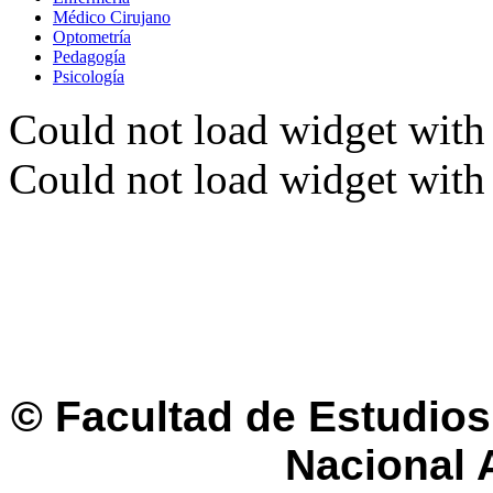
Médico Cirujano
Optometría
Pedagogía
Psicología
Could not load widget with 
Could not load widget with 
© Facultad de Estudios 
Nacional