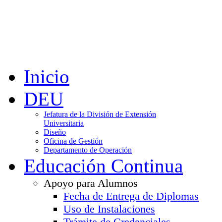
Inicio
DEU
Jefatura de la División de Extensión
Universitaria
Diseño
Oficina de Gestión
Departamento de Operación
Educación Continua
Apoyo para Alumnos
Fecha de Entrega de Diplomas
Uso de Instalaciones
Trámite de Credenciales