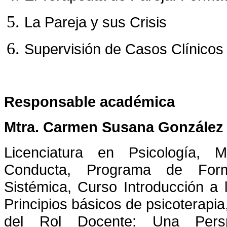
La Pareja y sus Crisis
Supervisión de Casos Clínicos
Responsable académica
Mtra. Carmen Susana González
Licenciatura en Psicología, 
Conducta, Programa de Form
Sistémica, Curso Introducción a
Principios básicos de psicoterapi
del Rol Docente: Una Pers