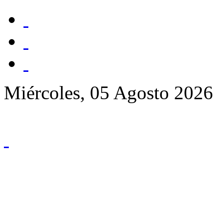
Miércoles, 05 Agosto 2026