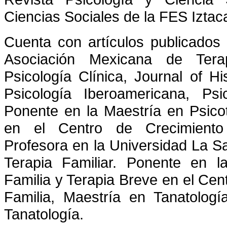
Ciencias Sociales de la FES Iztac
Cuenta con artículos publicados e
Asociación Mexicana de Terap
Psicología Clínica, Journal of Hi
Psicología Iberoamericana, Psi
Ponente en la Maestría en Psico
en el Centro de Crecimiento
Profesora en la Universidad La Sal
Terapia Familiar. Ponente en l
Familia y Terapia Breve en el Cent
Familia, Maestría en Tanatologí
Tanatología.