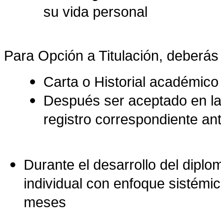
su vida personal
Para Opción a Titulación, deberás
Carta o Historial académic
Después ser aceptado en la
registro correspondiente ant
Durante el desarrollo del diplom
individual con enfoque sistémi
meses